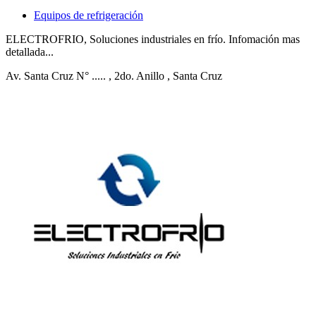
Equipos de refrigeración
ELECTROFRIO, Soluciones industriales en frío. Infomación mas
detallada...
Av. Santa Cruz N° .....
, 2do. Anillo
, Santa Cruz