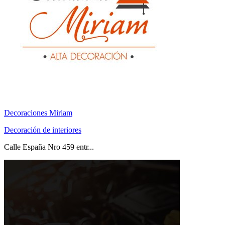
Decoraciones Miriam
Decoración de interiores
Calle España Nro 459 entr...