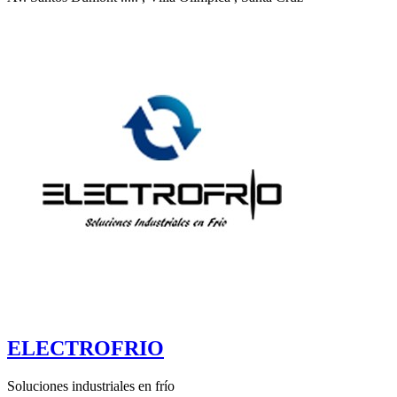
ELECTROFRIO
Soluciones industriales en frío