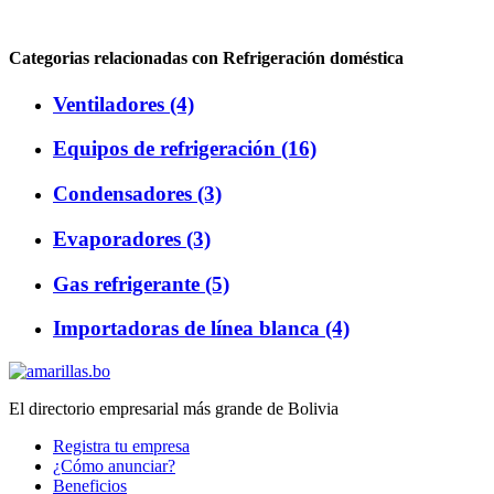
Categorias relacionadas con Refrigeración doméstica
Ventiladores (4)
Equipos de refrigeración (16)
Condensadores (3)
Evaporadores (3)
Gas refrigerante (5)
Importadoras de línea blanca (4)
El directorio empresarial más grande de Bolivia
Registra tu empresa
¿Cómo anunciar?
Beneficios