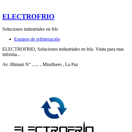
ELECTROFRIO
Soluciones industriales en frío
Equipos de refrigeración
ELECTROFRIO, Soluciones industriales en frío. Visita para mas
informa...
Av. Illimani N° ......
, Miraflores
, La Paz