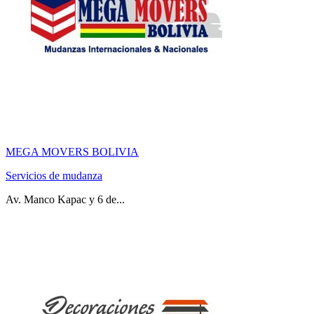
MEGA MOVERS BOLIVIA
Servicios de mudanza
Av. Manco Kapac y 6 de...