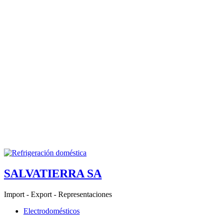
SALVATIERRA SA
Import - Export - Representaciones
Electrodomésticos