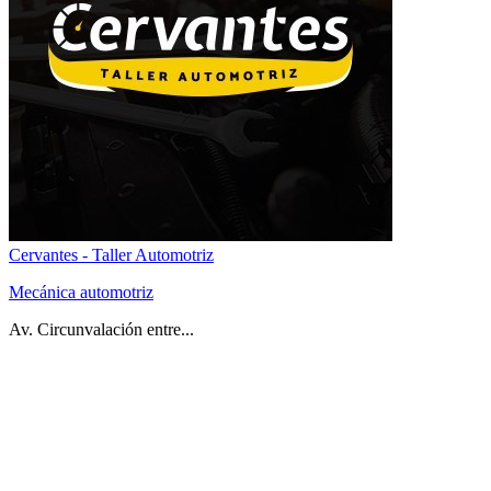
Cervantes - Taller Automotriz
Mecánica automotriz
Av. Circunvalación entre...