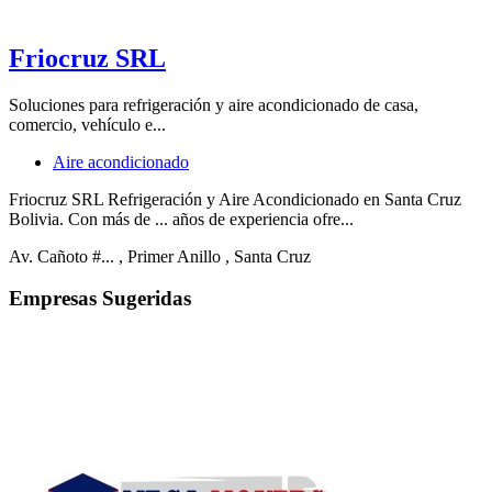
Friocruz SRL
Soluciones para refrigeración y aire acondicionado de casa,
comercio, vehículo e...
Aire acondicionado
Friocruz SRL Refrigeración y Aire Acondicionado en Santa Cruz
Bolivia. Con más de ... años de experiencia ofre...
Av. Cañoto #...
, Primer Anillo
, Santa Cruz
Empresas Sugeridas