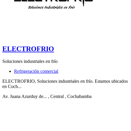
ELECTROFRIO
Soluciones industriales en frío
Refrigeración comercial
ELECTROFRIO, Soluciones industriales en frío. Estamos ubicados
en Coch...
Av. Juana Azurduy de...
, Central
, Cochabamba