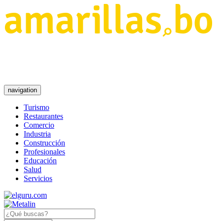
navigation
Turismo
Restaurantes
Comercio
Industria
Construcción
Profesionales
Educación
Salud
Servicios