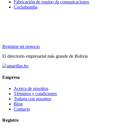
Fabricación de equipo de comunicaciones
Cochabamba
Registrar mi negocio
El directorio empresarial más grande de Bolivia
Empresa
Acerca de nosotros
Términos y condiciones
Trabaja con nosotros
Blog
Contacto
Registro