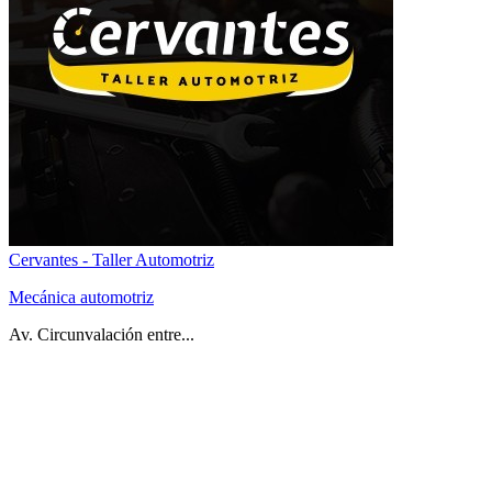
Cervantes - Taller Automotriz
Mecánica automotriz
Av. Circunvalación entre...