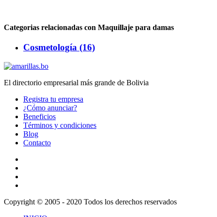
Categorias relacionadas con Maquillaje para damas
Cosmetología (16)
El directorio empresarial más grande de Bolivia
Registra tu empresa
¿Cómo anunciar?
Beneficios
Términos y condiciones
Blog
Contacto
Copyright © 2005 - 2020 Todos los derechos reservados