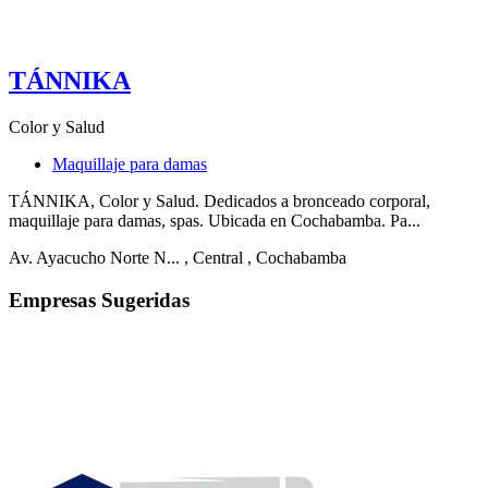
TÁNNIKA
Color y Salud
Maquillaje para damas
TÁNNIKA, Color y Salud. Dedicados a bronceado corporal,
maquillaje para damas, spas. Ubicada en Cochabamba. Pa...
Av. Ayacucho Norte N...
, Central
, Cochabamba
Empresas Sugeridas