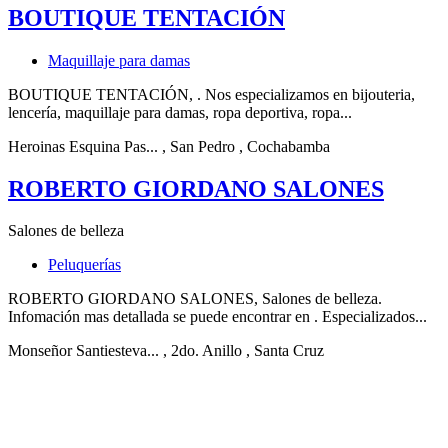
BOUTIQUE TENTACIÓN
Maquillaje para damas
BOUTIQUE TENTACIÓN, . Nos especializamos en bijouteria,
lencería, maquillaje para damas, ropa deportiva, ropa...
Heroinas Esquina Pas...
, San Pedro
, Cochabamba
ROBERTO GIORDANO SALONES
Salones de belleza
Peluquerías
ROBERTO GIORDANO SALONES, Salones de belleza.
Infomación mas detallada se puede encontrar en . Especializados...
Monseñor Santiesteva...
, 2do. Anillo
, Santa Cruz