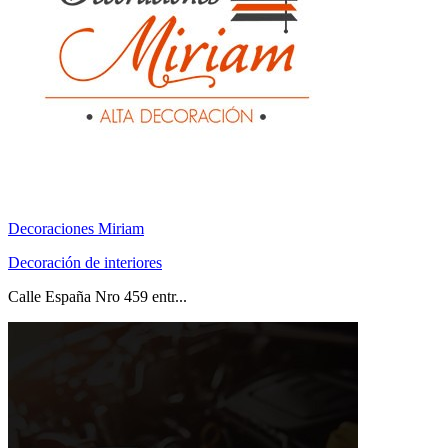
Decoraciones Miriam
Decoración de interiores
Calle España Nro 459 entr...