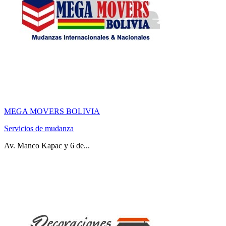
MEGA MOVERS BOLIVIA
Servicios de mudanza
Av. Manco Kapac y 6 de...