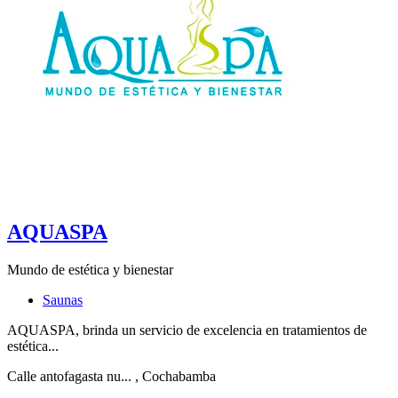
AQUASPA
Mundo de estética y bienestar
Saunas
AQUASPA, brinda un servicio de excelencia en tratamientos de
estética...
Calle antofagasta nu...
, Cochabamba