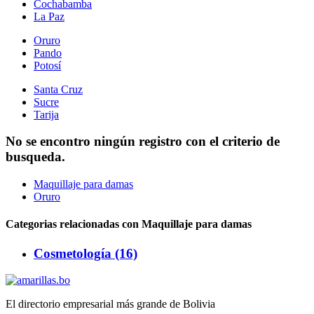
Cochabamba
La Paz
Oruro
Pando
Potosí
Santa Cruz
Sucre
Tarija
No se encontro ningún registro con el criterio de
busqueda.
Maquillaje para damas
Oruro
Categorias relacionadas con Maquillaje para damas
Cosmetología (16)
El directorio empresarial más grande de Bolivia