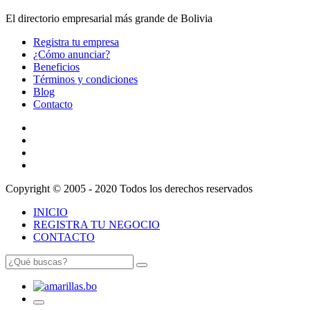
El directorio empresarial más grande de Bolivia
Registra tu empresa
¿Cómo anunciar?
Beneficios
Términos y condiciones
Blog
Contacto
Copyright © 2005 - 2020 Todos los derechos reservados
INICIO
REGISTRA TU NEGOCIO
CONTACTO