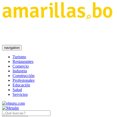
navigation
Turismo
Restaurantes
Comercio
Industria
Construcción
Profesionales
Educación
Salud
Servicios