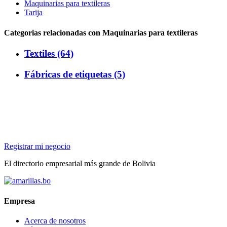
Maquinarias para textileras
Tarija
Categorias relacionadas con Maquinarias para textileras
Textiles (64)
Fábricas de etiquetas (5)
Registrar mi negocio
El directorio empresarial más grande de Bolivia
Empresa
Acerca de nosotros