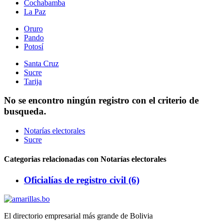
Cochabamba
La Paz
Oruro
Pando
Potosí
Santa Cruz
Sucre
Tarija
No se encontro ningún registro con el criterio de
busqueda.
Notarías electorales
Sucre
Categorias relacionadas con Notarías electorales
Oficialías de registro civil (6)
El directorio empresarial más grande de Bolivia