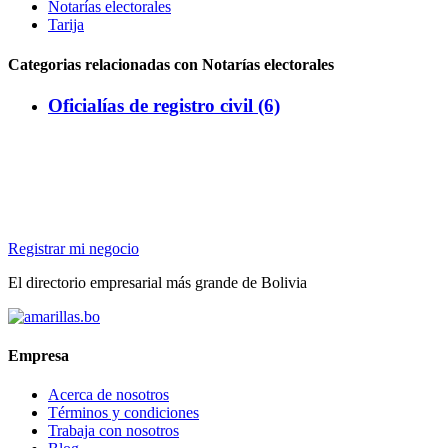
Notarías electorales
Tarija
Categorias relacionadas con Notarías electorales
Oficialías de registro civil (6)
Registrar mi negocio
El directorio empresarial más grande de Bolivia
Empresa
Acerca de nosotros
Términos y condiciones
Trabaja con nosotros