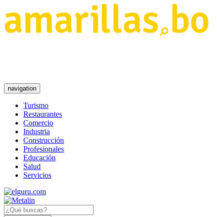
navigation
Turismo
Restaurantes
Comercio
Industria
Construcción
Profesionales
Educación
Salud
Servicios