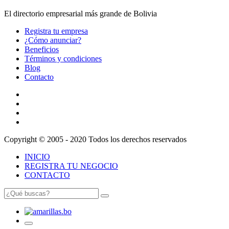
El directorio empresarial más grande de Bolivia
Registra tu empresa
¿Cómo anunciar?
Beneficios
Términos y condiciones
Blog
Contacto
Copyright © 2005 - 2020 Todos los derechos reservados
INICIO
REGISTRA TU NEGOCIO
CONTACTO