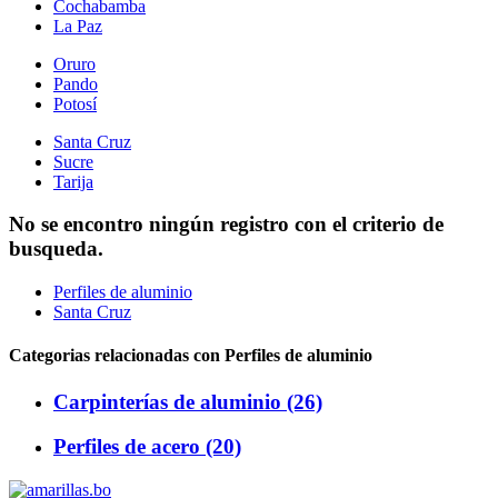
Cochabamba
La Paz
Oruro
Pando
Potosí
Santa Cruz
Sucre
Tarija
No se encontro ningún registro con el criterio de
busqueda.
Perfiles de aluminio
Santa Cruz
Categorias relacionadas con Perfiles de aluminio
Carpinterías de aluminio (26)
Perfiles de acero (20)