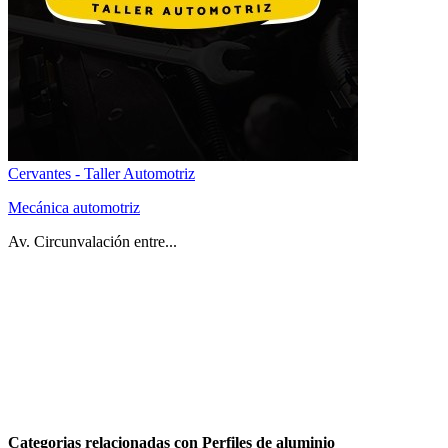
Cervantes - Taller Automotriz
Mecánica automotriz
Av. Circunvalación entre...
Categorias relacionadas con Perfiles de aluminio