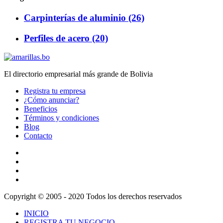
Carpinterías de aluminio (26)
Perfiles de acero (20)
El directorio empresarial más grande de Bolivia
Registra tu empresa
¿Cómo anunciar?
Beneficios
Términos y condiciones
Blog
Contacto
Copyright © 2005 - 2020 Todos los derechos reservados
INICIO
REGISTRA TU NEGOCIO