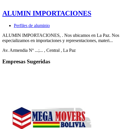
ALUMIN IMPORTACIONES
Perfiles de aluminio
ALUMIN IMPORTACIONES, . Nos ubicamos en La Paz. Nos
especializamos en importaciones y representaciones, materi...
Av. Armendia Nº ...;...
, Central
, La Paz
Empresas Sugeridas