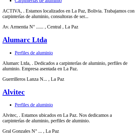
Carpinterías de aluminio
ACTIVA, . Estamos localizados en La Paz, Bolivia. Trabajamos con
carpinterías de aluminio, consultoras de ser...
Av. Armentia N° ......
, Central
, La Paz
Alumarc Ltda
Perfiles de aluminio
Alumarc Ltda, . Dedicados a carpinterías de aluminio, perfiles de
aluminio. Empresa asentada en La Paz.
Guerrilleros Lanza N...
, La Paz
Alvitec
Perfiles de aluminio
Alvitec, . Estamos ubicados en La Paz. Nos dedicamos a
carpinterías de aluminio, perfiles de aluminio.
Gral Gonzales N° ...
, La Paz