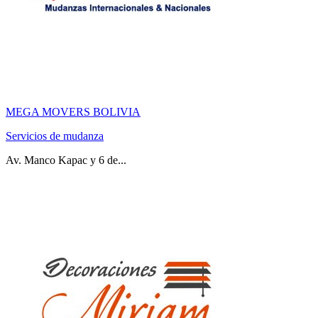
MEGA MOVERS BOLIVIA
Servicios de mudanza
Av. Manco Kapac y 6 de...