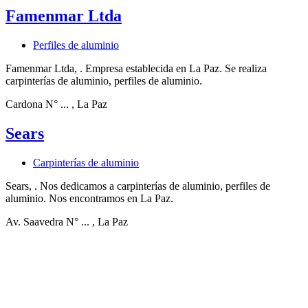
Famenmar Ltda
Perfiles de aluminio
Famenmar Ltda, . Empresa establecida en La Paz. Se realiza
carpinterías de aluminio, perfiles de aluminio.
Cardona N° ...
, La Paz
Sears
Carpinterías de aluminio
Sears, . Nos dedicamos a carpinterías de aluminio, perfiles de
aluminio. Nos encontramos en La Paz.
Av. Saavedra N° ...
, La Paz