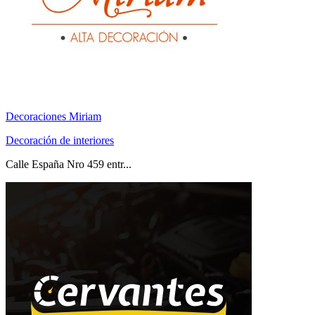
Decoraciones Miriam
Decoración de interiores
Calle España Nro 459 entr...