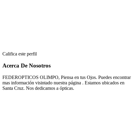
Califica este perfil
Acerca De Nosotros
FEDEROPTICOS OLIMPO, Piensa en tus Ojos. Puedes encontrar
mas información visintado nuestra página . Estamos ubicados en
Santa Cruz. Nos dedicamos a ópticas.