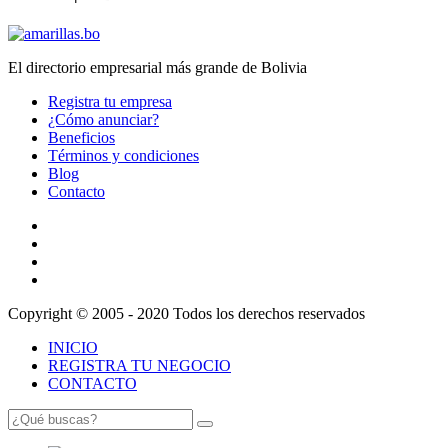
El directorio empresarial más grande de Bolivia
Registra tu empresa
¿Cómo anunciar?
Beneficios
Términos y condiciones
Blog
Contacto
Copyright © 2005 - 2020 Todos los derechos reservados
INICIO
REGISTRA TU NEGOCIO
CONTACTO