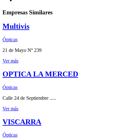
Empresas Similares
Multivis
Ópticas
21 de Mayo Nº 239
Ver más
OPTICA LA MERCED
Ópticas
Calle 24 de Septiembre .....
Ver más
VISCARRA
Ópticas