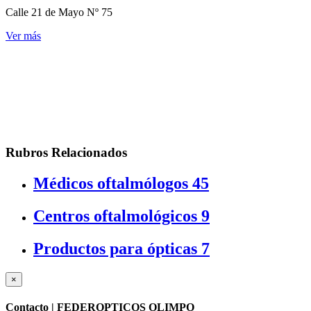
Calle 21 de Mayo Nº 75
Ver más
Rubros Relacionados
Médicos oftalmólogos
45
Centros oftalmológicos
9
Productos para ópticas
7
×
Contacto |
FEDEROPTICOS OLIMPO