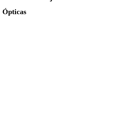
Ópticas