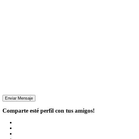
Enviar Mensaje
Comparte esté perfil con tus amigos!