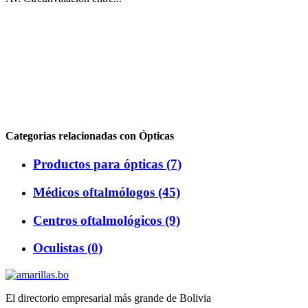
Categorias relacionadas con Ópticas
Productos para ópticas (7)
Médicos oftalmólogos (45)
Centros oftalmológicos (9)
Oculistas (0)
El directorio empresarial más grande de Bolivia