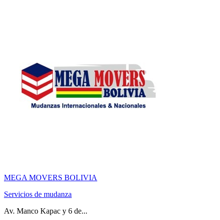
MEGA MOVERS BOLIVIA
Servicios de mudanza
Av. Manco Kapac y 6 de...