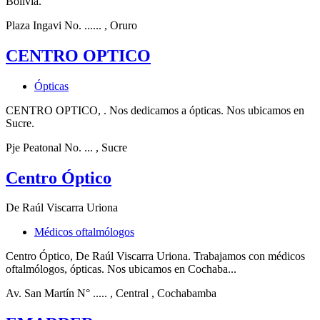
Bolivia.
Plaza Ingavi No. ......
, Oruro
CENTRO OPTICO
Ópticas
CENTRO OPTICO, . Nos dedicamos a ópticas. Nos ubicamos en
Sucre.
Pje Peatonal No. ...
, Sucre
Centro Óptico
De Raúl Viscarra Uriona
Médicos oftalmólogos
Centro Óptico, De Raúl Viscarra Uriona. Trabajamos con médicos
oftalmólogos, ópticas. Nos ubicamos en Cochaba...
Av. San Martín N° .....
, Central
, Cochabamba