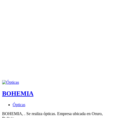
BOHEMIA
Ópticas
BOHEMIA, . Se realiza ópticas. Empresa ubicada en Oruro,