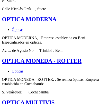
en Sucre.
Calle Nicolás Ortíz...
, Sucre
OPTICA MODERNA
Ópticas
OPTICA MODERNA, . Empresa establecida en Beni.
Especializados en ópticas.
Av. ... de Agosto No...
, Trinidad
, Beni
OPTICA MONEDA - ROTTER
Ópticas
OPTICA MONEDA - ROTTER, . Se realiza ópticas. Empresa
establecida en Cochabamba.
S. Velásquez ...
, Cochabamba
OPTICA MULTIVIS