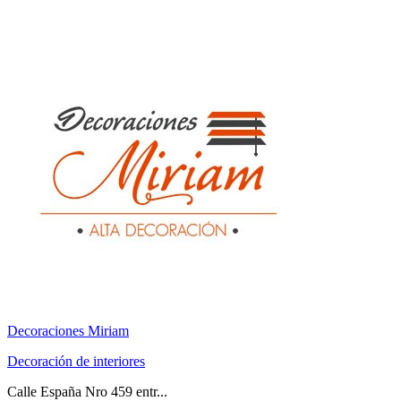
Decoraciones Miriam
Decoración de interiores
Calle España Nro 459 entr...