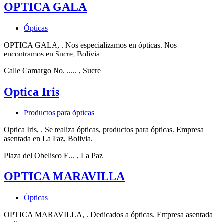
OPTICA GALA
Ópticas
OPTICA GALA, . Nos especializamos en ópticas. Nos
encontramos en Sucre, Bolivia.
Calle Camargo No. .....
, Sucre
Optica Iris
Productos para ópticas
Optica Iris, . Se realiza ópticas, productos para ópticas. Empresa
asentada en La Paz, Bolivia.
Plaza del Obelisco E...
, La Paz
OPTICA MARAVILLA
Ópticas
OPTICA MARAVILLA, . Dedicados a ópticas. Empresa asentada