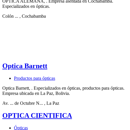
OPTICA ALEMANA, . Empresa asentada en Cochabamba.
Especializados en ópticas.
Colón ...
, Cochabamba
Optica Barnett
Productos para ópticas
Optica Barnett, . Especializados en ópticas, productos para ópticas.
Empresa ubicada en La Paz, Bolivia.
Av. ... de Octubre N...
, La Paz
OPTICA CIENTIFICA
Ópticas