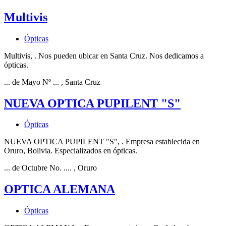
Multivis
Ópticas
Multivis, . Nos pueden ubicar en Santa Cruz. Nos dedicamos a
ópticas.
... de Mayo Nº ...
, Santa Cruz
NUEVA OPTICA PUPILENT "S"
Ópticas
NUEVA OPTICA PUPILENT "S", . Empresa establecida en
Oruro, Bolivia. Especializados en ópticas.
... de Octubre No. ....
, Oruro
OPTICA ALEMANA
Ópticas