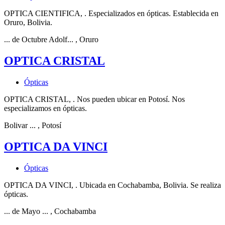
OPTICA CIENTIFICA, . Especializados en ópticas. Establecida en
Oruro, Bolivia.
... de Octubre Adolf...
, Oruro
OPTICA CRISTAL
Ópticas
OPTICA CRISTAL, . Nos pueden ubicar en Potosí. Nos
especializamos en ópticas.
Bolivar ...
, Potosí
OPTICA DA VINCI
Ópticas
OPTICA DA VINCI, . Ubicada en Cochabamba, Bolivia. Se realiza
ópticas.
... de Mayo ...
, Cochabamba