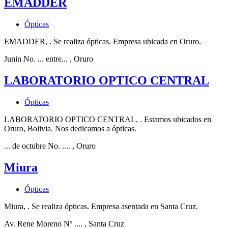
EMADDER
Ópticas
EMADDER, . Se realiza ópticas. Empresa ubicada en Oruro.
Junin No. ... entre...
, Oruro
LABORATORIO OPTICO CENTRAL
Ópticas
LABORATORIO OPTICO CENTRAL, . Estamos ubicados en
Oruro, Bolivia. Nos dedicamos a ópticas.
... de octubre No. ....
, Oruro
Miura
Ópticas
Miura, . Se realiza ópticas. Empresa asentada en Santa Cruz.
Av. Rene Moreno Nº ....
, Santa Cruz