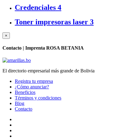
Credenciales
4
Toner impresoras laser
3
×
Contacto |
Imprenta ROSA BETANIA
El directorio empresarial más grande de Bolivia
Registra tu empresa
¿Cómo anunciar?
Beneficios
Términos y condiciones
Blog
Contacto