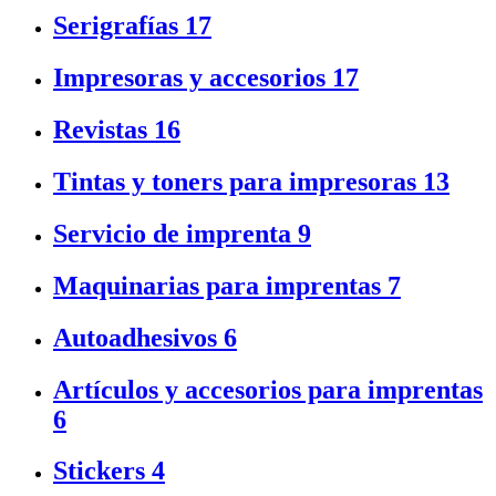
Serigrafías
17
Impresoras y accesorios
17
Revistas
16
Tintas y toners para impresoras
13
Servicio de imprenta
9
Maquinarias para imprentas
7
Autoadhesivos
6
Artículos y accesorios para imprentas
6
Stickers
4