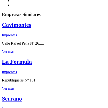
Empresas Similares
Cavimontes
Imprentas
Calle Rafael Peña Nº 26.....
Ver más
La Formula
Imprentas
Republiquetas Nº 181
Ver más
Serrano