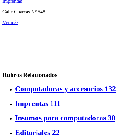
Imprentas
Calle Charcas Nº 548
Ver más
Rubros Relacionados
Computadoras y accesorios
132
Imprentas
111
Insumos para computadoras
30
Editoriales
22