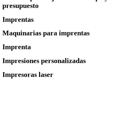
presupuesto
Imprentas
Maquinarias para imprentas
Imprenta
Impresiones personalizadas
Impresoras laser