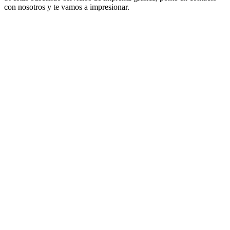
con nosotros y te vamos a impresionar.