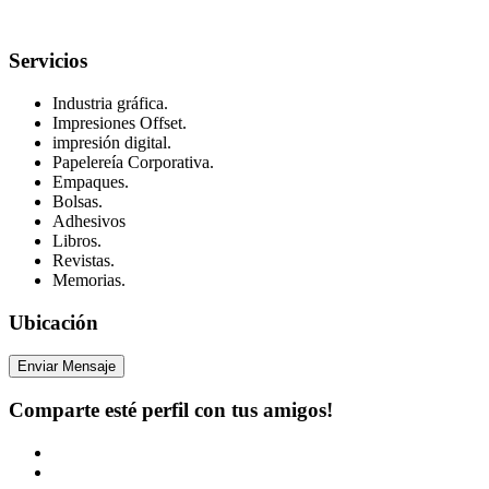
Servicios
Industria gráfica.
Impresiones Offset.
impresión digital.
Papelereía Corporativa.
Empaques.
Bolsas.
Adhesivos
Libros.
Revistas.
Memorias.
Ubicación
Enviar Mensaje
Comparte esté perfil con tus amigos!