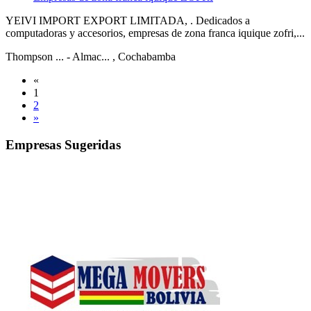
YEIVI IMPORT EXPORT LIMITADA, . Dedicados a
computadoras y accesorios, empresas de zona franca iquique zofri,...
Thompson ... - Almac...
, Cochabamba
«
1
2
»
Empresas Sugeridas