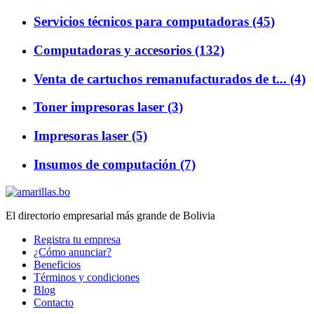
Servicios técnicos para computadoras (45)
Computadoras y accesorios (132)
Venta de cartuchos remanufacturados de t... (4)
Toner impresoras laser (3)
Impresoras laser (5)
Insumos de computación (7)
El directorio empresarial más grande de Bolivia
Registra tu empresa
¿Cómo anunciar?
Beneficios
Términos y condiciones
Blog
Contacto