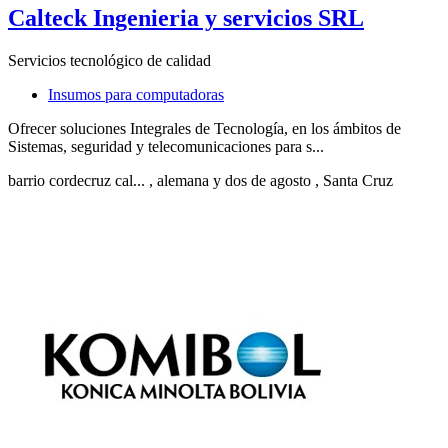
Calteck Ingenieria y servicios SRL
Servicios tecnológico de calidad
Insumos para computadoras
Ofrecer soluciones Integrales de Tecnología, en los ámbitos de
Sistemas, seguridad y telecomunicaciones para s...
barrio cordecruz cal...
, alemana y dos de agosto
, Santa Cruz