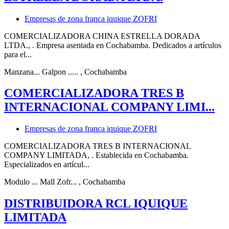
Empresas de zona franca iquique ZOFRI
COMERCIALIZADORA CHINA ESTRELLA DORADA
LTDA., . Empresa asentada en Cochabamba. Dedicados a artículos
para el...
Manzana... Galpon .....
, Cochabamba
COMERCIALIZADORA TRES B
INTERNACIONAL COMPANY LIMI...
Empresas de zona franca iquique ZOFRI
COMERCIALIZADORA TRES B INTERNACIONAL
COMPANY LIMITADA, . Establecida en Cochabamba.
Especializados en artícul...
Modulo ... Mall Zofr...
, Cochabamba
DISTRIBUIDORA RCL IQUIQUE
LIMITADA