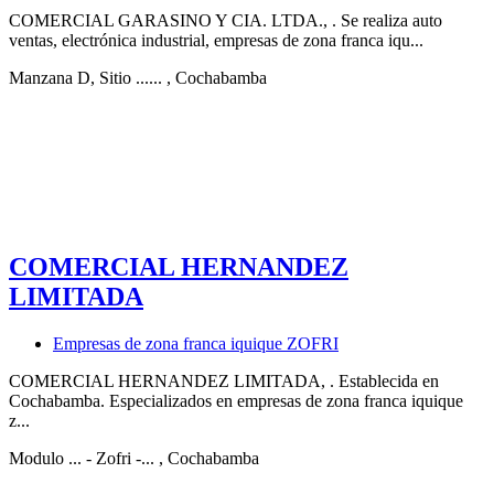
COMERCIAL GARASINO Y CIA. LTDA., . Se realiza auto
ventas, electrónica industrial, empresas de zona franca iqu...
Manzana D, Sitio ......
, Cochabamba
COMERCIAL HERNANDEZ
LIMITADA
Empresas de zona franca iquique ZOFRI
COMERCIAL HERNANDEZ LIMITADA, . Establecida en
Cochabamba. Especializados en empresas de zona franca iquique
z...
Modulo ... - Zofri -...
, Cochabamba