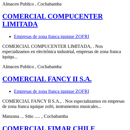
Almacen Publico
, Cochabamba
COMERCIAL COMPUCENTER
LIMITADA
Empresas de zona franca iquique ZOFRI
COMERCIAL COMPUCENTER LIMITADA, . Nos
especializamos en electrónica industrial, empresas de zona franca
iquiqu...
Almacen Publico
, Cochabamba
COMERCIAL FANCY II S.A.
Empresas de zona franca iquique ZOFRI
COMERCIAL FANCY II S.A., . Nos especializamos en empresas
de zona franca iquique zofri, instrumentos musicales...
Manzana ... Sitio .....
, Cochabamba
COMERCIAL FIMAR CHILE