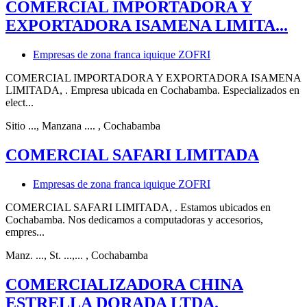
COMERCIAL IMPORTADORA Y
EXPORTADORA ISAMENA LIMITA...
Empresas de zona franca iquique ZOFRI
COMERCIAL IMPORTADORA Y EXPORTADORA ISAMENA
LIMITADA, . Empresa ubicada en Cochabamba. Especializados en
elect...
Sitio ..., Manzana ....
, Cochabamba
COMERCIAL SAFARI LIMITADA
Empresas de zona franca iquique ZOFRI
COMERCIAL SAFARI LIMITADA, . Estamos ubicados en
Cochabamba. Nos dedicamos a computadoras y accesorios,
empres...
Manz. ..., St. ...,...
, Cochabamba
COMERCIALIZADORA CHINA
ESTRELLA DORADA LTDA.