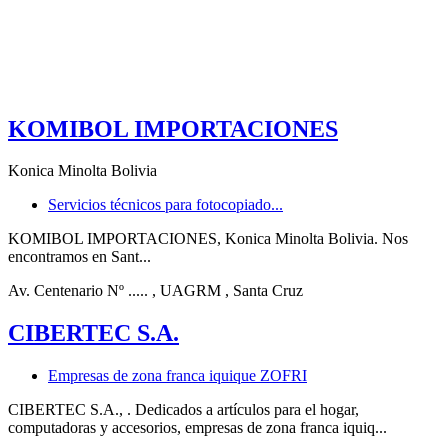
KOMIBOL IMPORTACIONES
Konica Minolta Bolivia
Servicios técnicos para fotocopiado...
KOMIBOL IMPORTACIONES, Konica Minolta Bolivia. Nos
encontramos en Sant...
Av. Centenario Nº .....
, UAGRM
, Santa Cruz
CIBERTEC S.A.
Empresas de zona franca iquique ZOFRI
CIBERTEC S.A., . Dedicados a artículos para el hogar,
computadoras y accesorios, empresas de zona franca iquiq...