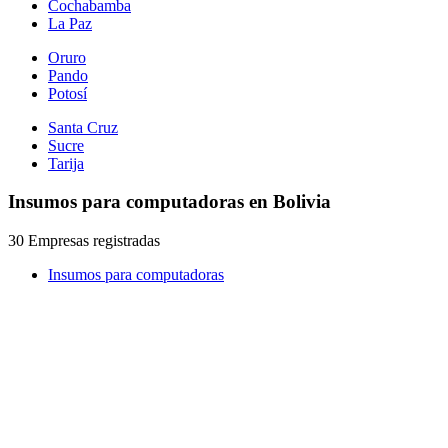
Cochabamba
La Paz
Oruro
Pando
Potosí
Santa Cruz
Sucre
Tarija
Insumos para computadoras en Bolivia
30 Empresas registradas
Insumos para computadoras