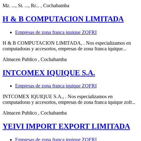
Mz. ..., St. ..., Rr...
, Cochabamba
H & B COMPUTACION LIMITADA
Empresas de zona franca iquique ZOFRI
H & B COMPUTACION LIMITADA, . Nos especializamos en
computadoras y accesorios, empresas de zona franca iquique...
Almacen Publico
, Cochabamba
INTCOMEX IQUIQUE S.A.
Empresas de zona franca iquique ZOFRI
INTCOMEX IQUIQUE S.A., . Nos especializamos en
computadoras y accesorios, empresas de zona franca iquique zofr...
Almacen Publico
, Cochabamba
YEIVI IMPORT EXPORT LIMITADA
Empresas de zona franca iquique ZOFRI