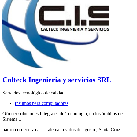
Calteck Ingenieria y servicios SRL
Servicios tecnológico de calidad
Insumos para computadoras
Ofrecer soluciones Integrales de Tecnología, en los ámbitos de
Sistema...
barrio cordecruz cal...
, alemana y dos de agosto
, Santa Cruz