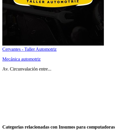
Cervantes - Taller Automotriz
Mecánica automotriz
Av. Circunvalación entre...
Categorias relacionadas con Insumos para computadoras