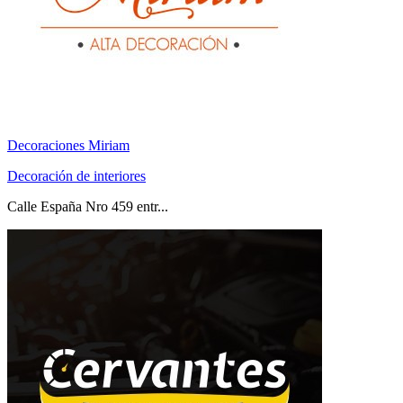
Decoraciones Miriam
Decoración de interiores
Calle España Nro 459 entr...