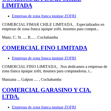
LIMITADA
Empresas de zona franca iquique ZOFRI
COMERCIAL FIMAR CHILE LIMITADA, . Especializados en
empresas de zona franca iquique zofri, insumos para comput...
Manz. C, St. .... B....
, Cochabamba
COMERCIAL FINO LIMITADA
Empresas de zona franca iquique ZOFRI
COMERCIAL FINO LIMITADA, . Nos dedicamos a empresas de
zona franca iquique zofri, insumos para computadoras, t...
Manzana ... Galpon ....
, Cochabamba
COMERCIAL GARASINO Y CIA.
LTDA.
Empresas de zona franca iquique ZOFRI