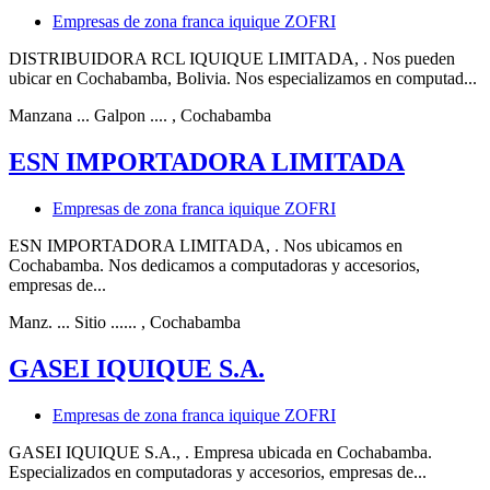
Empresas de zona franca iquique ZOFRI
DISTRIBUIDORA RCL IQUIQUE LIMITADA, . Nos pueden
ubicar en Cochabamba, Bolivia. Nos especializamos en computad...
Manzana ... Galpon ....
, Cochabamba
ESN IMPORTADORA LIMITADA
Empresas de zona franca iquique ZOFRI
ESN IMPORTADORA LIMITADA, . Nos ubicamos en
Cochabamba. Nos dedicamos a computadoras y accesorios,
empresas de...
Manz. ... Sitio ......
, Cochabamba
GASEI IQUIQUE S.A.
Empresas de zona franca iquique ZOFRI
GASEI IQUIQUE S.A., . Empresa ubicada en Cochabamba.
Especializados en computadoras y accesorios, empresas de...