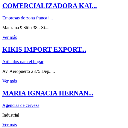
COMERCIALIZADORA KAI...
Empresas de zona franca i...
Manzana 9 Sitio 38 - Si.....
Ver más
KIKIS IMPORT EXPORT...
Artículos para el hogar
Av. Aeropuerto 2875 Dep.....
Ver más
MARIA IGNACIA HERNAN...
Agencias de cerveza
Industrial
Ver más