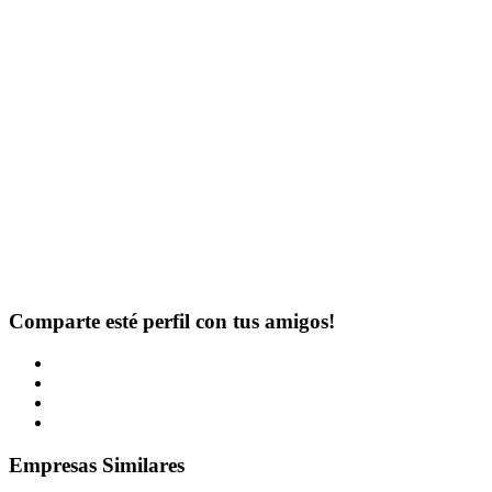
Comparte esté perfil con tus amigos!
Empresas Similares