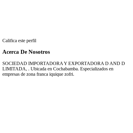
Califica este perfil
Acerca De Nosotros
SOCIEDAD IMPORTADORA Y EXPORTADORA D AND D
LIMITADA, . Ubicada en Cochabamba. Especializados en
empresas de zona franca iquique zofri.