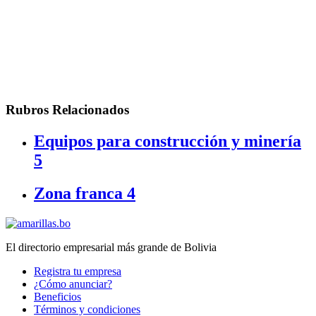
Rubros Relacionados
Equipos para construcción y minería
5
Zona franca
4
El directorio empresarial más grande de Bolivia
Registra tu empresa
¿Cómo anunciar?
Beneficios
Términos y condiciones