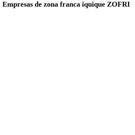
Empresas de zona franca iquique ZOFRI