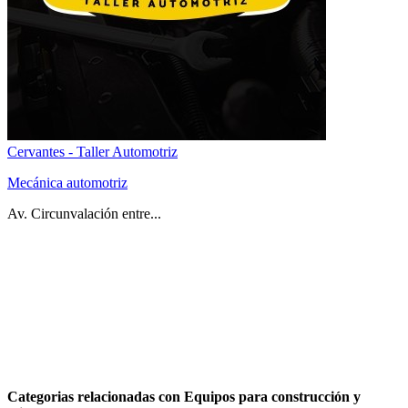
Cervantes - Taller Automotriz
Mecánica automotriz
Av. Circunvalación entre...
Categorias relacionadas con Equipos para construcción y