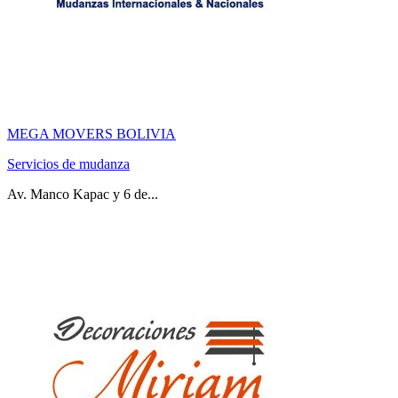
MEGA MOVERS BOLIVIA
Servicios de mudanza
Av. Manco Kapac y 6 de...