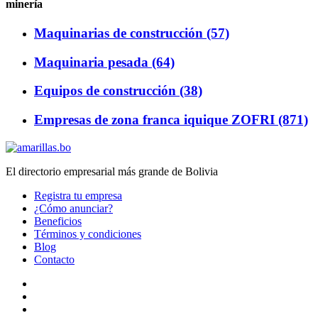
minería
Maquinarias de construcción (57)
Maquinaria pesada (64)
Equipos de construcción (38)
Empresas de zona franca iquique ZOFRI (871)
El directorio empresarial más grande de Bolivia
Registra tu empresa
¿Cómo anunciar?
Beneficios
Términos y condiciones
Blog
Contacto