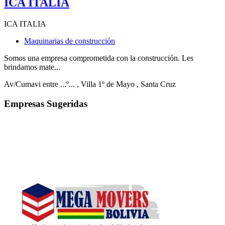
ICA ITALIA
ICA ITALIA
Maquinarias de construcción
Somos una empresa comprometida con la construcción. Les
brindamos mate...
Av/Cumavi entre ...º...
, Villa 1º de Mayo
, Santa Cruz
Empresas Sugeridas