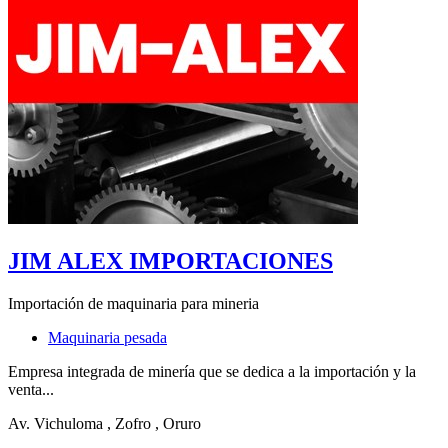
JIM ALEX IMPORTACIONES
Importación de maquinaria para mineria
Maquinaria pesada
Empresa integrada de minería que se dedica a la importación y la
venta...
Av. Vichuloma
, Zofro
, Oruro