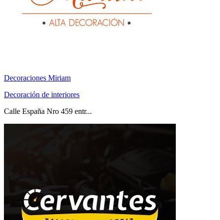
Decoraciones Miriam
Decoración de interiores
Calle España Nro 459 entr...