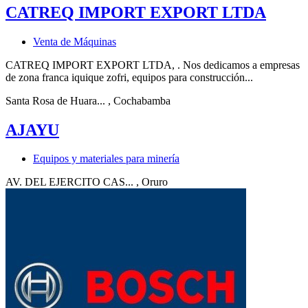
CATREQ IMPORT EXPORT LTDA
Venta de Máquinas
CATREQ IMPORT EXPORT LTDA, . Nos dedicamos a empresas
de zona franca iquique zofri, equipos para construcción...
Santa Rosa de Huara...
, Cochabamba
AJAYU
Equipos y materiales para minería
AV. DEL EJERCITO CAS...
, Oruro