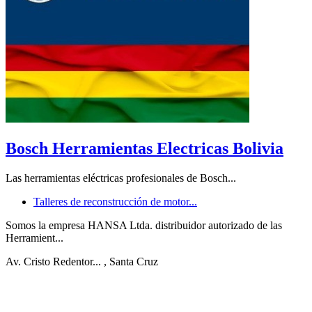
Bosch Herramientas Electricas Bolivia
Las herramientas eléctricas profesionales de Bosch...
Talleres de reconstrucción de motor...
Somos la empresa HANSA Ltda. distribuidor autorizado de las
Herramient...
Av. Cristo Redentor...
, Santa Cruz