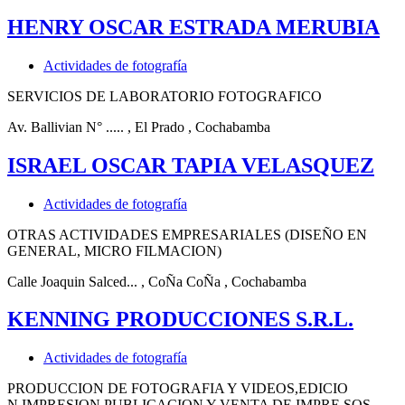
HENRY OSCAR ESTRADA MERUBIA
Actividades de fotografía
SERVICIOS DE LABORATORIO FOTOGRAFICO
Av. Ballivian N° .....
, El Prado
, Cochabamba
ISRAEL OSCAR TAPIA VELASQUEZ
Actividades de fotografía
OTRAS ACTIVIDADES EMPRESARIALES (DISEÑO EN
GENERAL, MICRO FILMACION)
Calle Joaquin Salced...
, CoÑa CoÑa
, Cochabamba
KENNING PRODUCCIONES S.R.L.
Actividades de fotografía
PRODUCCION DE FOTOGRAFIA Y VIDEOS,EDICIO
N,IMPRESION,PUBLICACION Y VENTA DE IMPRE SOS