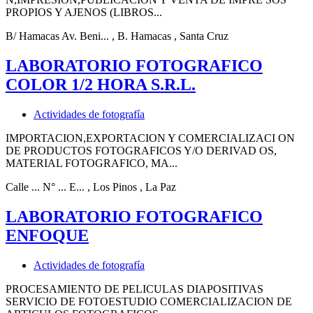
PROPIOS Y AJENOS (LIBROS...
B/ Hamacas Av. Beni...
, B. Hamacas
, Santa Cruz
LABORATORIO FOTOGRAFICO
COLOR 1/2 HORA S.R.L.
Actividades de fotografía
IMPORTACION,EXPORTACION Y COMERCIALIZACI ON
DE PRODUCTOS FOTOGRAFICOS Y/O DERIVAD OS,
MATERIAL FOTOGRAFICO, MA...
Calle ... N° ... E...
, Los Pinos
, La Paz
LABORATORIO FOTOGRAFICO
ENFOQUE
Actividades de fotografía
PROCESAMIENTO DE PELICULAS DIAPOSITIVAS
SERVICIO DE FOTOESTUDIO COMERCIALIZACION DE