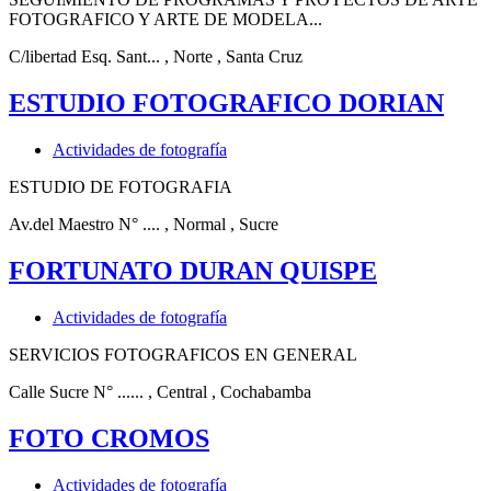
FOTOGRAFICO Y ARTE DE MODELA...
C/libertad Esq. Sant...
, Norte
, Santa Cruz
ESTUDIO FOTOGRAFICO DORIAN
Actividades de fotografía
ESTUDIO DE FOTOGRAFIA
Av.del Maestro N° ....
, Normal
, Sucre
FORTUNATO DURAN QUISPE
Actividades de fotografía
SERVICIOS FOTOGRAFICOS EN GENERAL
Calle Sucre N° ......
, Central
, Cochabamba
FOTO CROMOS
Actividades de fotografía