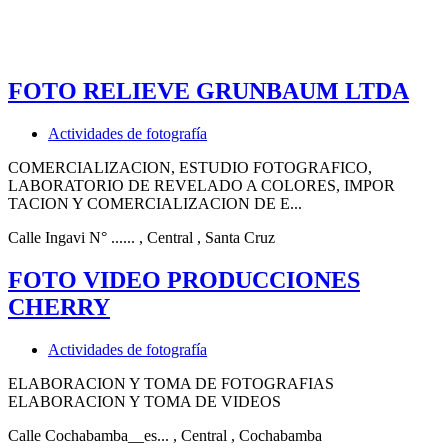
FOTO RELIEVE GRUNBAUM LTDA
Actividades de fotografía
COMERCIALIZACION, ESTUDIO FOTOGRAFICO,
LABORATORIO DE REVELADO A COLORES, IMPOR
TACION Y COMERCIALIZACION DE E...
Calle Ingavi N° ......
, Central
, Santa Cruz
FOTO VIDEO PRODUCCIONES
CHERRY
Actividades de fotografía
ELABORACION Y TOMA DE FOTOGRAFIAS
ELABORACION Y TOMA DE VIDEOS
Calle Cochabamba__es...
, Central
, Cochabamba