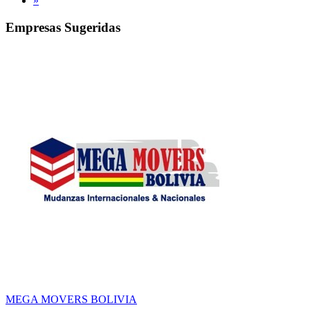
»
Empresas Sugeridas
MEGA MOVERS BOLIVIA