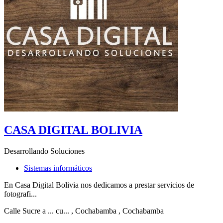
CASA DIGITAL BOLIVIA
Desarrollando Soluciones
Sistemas informáticos
En Casa Digital Bolivia nos dedicamos a prestar servicios de
fotografi...
Calle Sucre a ... cu...
, Cochabamba
, Cochabamba