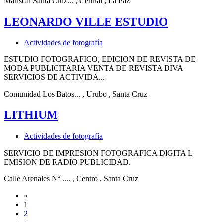
Mariscal Santa Cruz...
, Central
, La Paz
LEONARDO VILLE ESTUDIO
Actividades de fotografía
ESTUDIO FOTOGRAFICO, EDICION DE REVISTA DE
MODA PUBLICITARIA VENTA DE REVISTA DIVA
SERVICIOS DE ACTIVIDA...
Comunidad Los Batos...
, Urubo
, Santa Cruz
LITHIUM
Actividades de fotografía
SERVICIO DE IMPRESION FOTOGRAFICA DIGITA L
EMISION DE RADIO PUBLICIDAD.
Calle Arenales N° ....
, Centro
, Santa Cruz
«
1
2