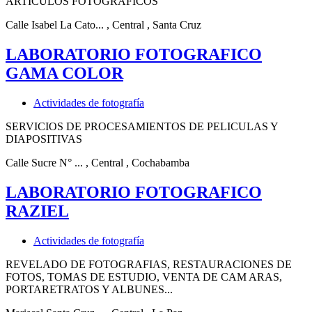
ARTICULOS FOTOGRAFICOS
Calle Isabel La Cato...
, Central
, Santa Cruz
LABORATORIO FOTOGRAFICO
GAMA COLOR
Actividades de fotografía
SERVICIOS DE PROCESAMIENTOS DE PELICULAS Y
DIAPOSITIVAS
Calle Sucre N° ...
, Central
, Cochabamba
LABORATORIO FOTOGRAFICO
RAZIEL
Actividades de fotografía
REVELADO DE FOTOGRAFIAS, RESTAURACIONES DE
FOTOS, TOMAS DE ESTUDIO, VENTA DE CAM ARAS,
PORTARETRATOS Y ALBUNES...