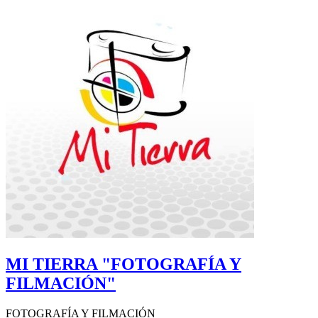
MI TIERRA "FOTOGRAFÍA Y
FILMACIÓN"
FOTOGRAFÍA Y FILMACIÓN