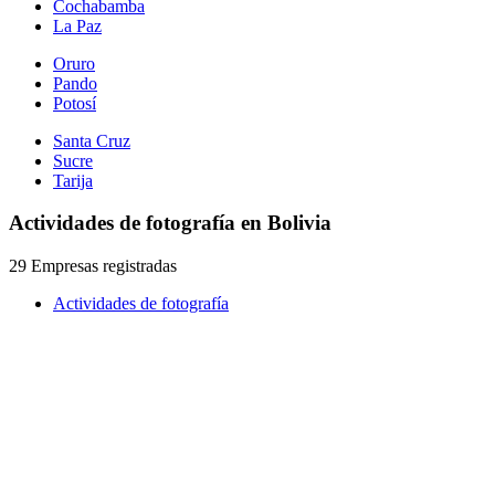
Cochabamba
La Paz
Oruro
Pando
Potosí
Santa Cruz
Sucre
Tarija
Actividades de fotografía en Bolivia
29 Empresas registradas
Actividades de fotografía