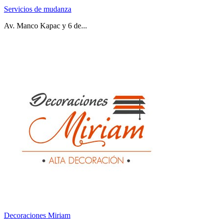
Servicios de mudanza
Av. Manco Kapac y 6 de...
Decoraciones Miriam