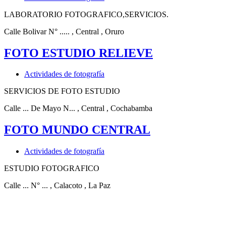
LABORATORIO FOTOGRAFICO,SERVICIOS.
Calle Bolivar N° .....
, Central
, Oruro
FOTO ESTUDIO RELIEVE
Actividades de fotografía
SERVICIOS DE FOTO ESTUDIO
Calle ... De Mayo N...
, Central
, Cochabamba
FOTO MUNDO CENTRAL
Actividades de fotografía
ESTUDIO FOTOGRAFICO
Calle ... N° ...
, Calacoto
, La Paz