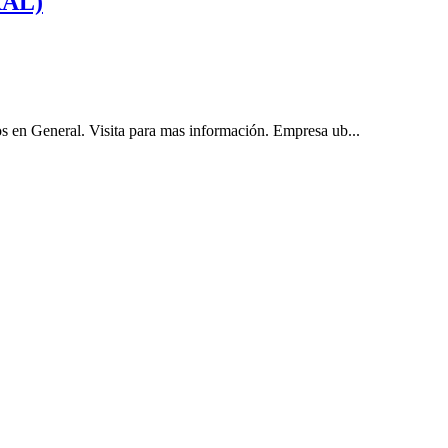
RAL)
General. Visita para mas información. Empresa ub...