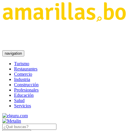
navigation
Turismo
Restaurantes
Comercio
Industria
Construcción
Profesionales
Educación
Salud
Servicios