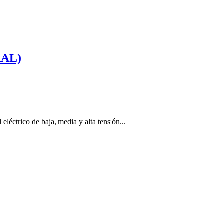
RAL)
eléctrico de baja, media y alta tensión...