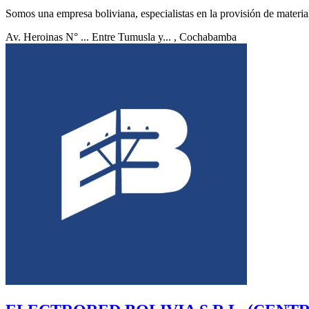
Somos una empresa boliviana, especialistas en la provisión de material 
Av. Heroinas N° ... Entre Tumusla y...
, Cochabamba