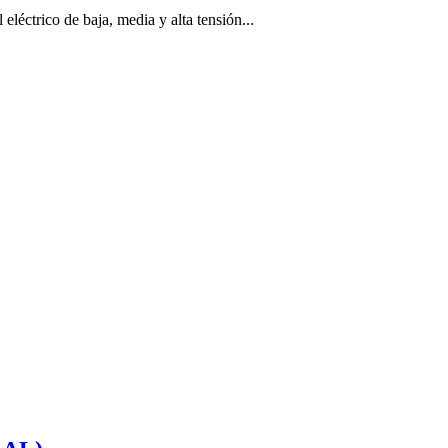
eléctrico de baja, media y alta tensión...