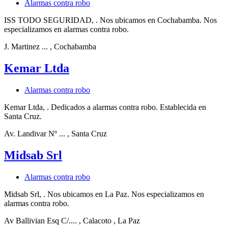
Alarmas contra robo
ISS TODO SEGURIDAD, . Nos ubicamos en Cochabamba. Nos
especializamos en alarmas contra robo.
J. Martinez ...
, Cochabamba
Kemar Ltda
Alarmas contra robo
Kemar Ltda, . Dedicados a alarmas contra robo. Establecida en
Santa Cruz.
Av. Landivar Nº ...
, Santa Cruz
Midsab Srl
Alarmas contra robo
Midsab Srl, . Nos ubicamos en La Paz. Nos especializamos en
alarmas contra robo.
Av Ballivian Esq C/....
, Calacoto
, La Paz