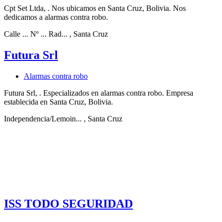
Cpt Set Ltda, . Nos ubicamos en Santa Cruz, Bolivia. Nos
dedicamos a alarmas contra robo.
Calle ... Nº ... Rad...
, Santa Cruz
Futura Srl
Alarmas contra robo
Futura Srl, . Especializados en alarmas contra robo. Empresa
establecida en Santa Cruz, Bolivia.
Independencia/Lemoin...
, Santa Cruz
ISS TODO SEGURIDAD