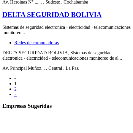
Av. Heroinas N° ......
, Sudeste
, Cochabamba
DELTA SEGURIDAD BOLIVIA
Sistemas de seguridad electronica - electricidad - telecomunicaciones
monitoreo...
Redes de computadoras
DELTA SEGURIDAD BOLIVIA, Sistemas de seguridad
electronica - electricidad - telecomunicaciones monitoreo de al...
Av. Principal Muñoz...
, Central
, La Paz
«
1
2
»
Empresas Sugeridas