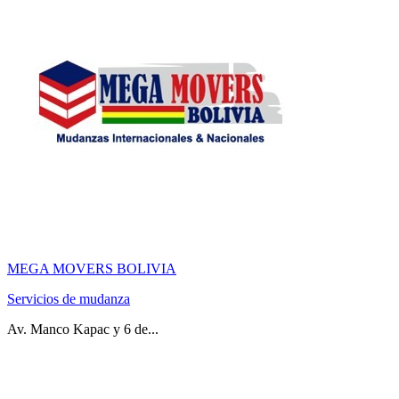
MEGA MOVERS BOLIVIA
Servicios de mudanza
Av. Manco Kapac y 6 de...