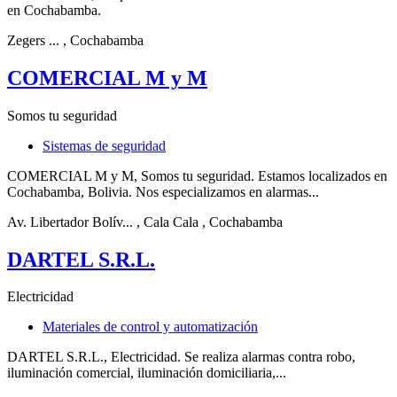
en Cochabamba.
Zegers ...
, Cochabamba
COMERCIAL M y M
Somos tu seguridad
Sistemas de seguridad
COMERCIAL M y M, Somos tu seguridad. Estamos localizados en
Cochabamba, Bolivia. Nos especializamos en alarmas...
Av. Libertador Bolív...
, Cala Cala
, Cochabamba
DARTEL S.R.L.
Electricidad
Materiales de control y automatización
DARTEL S.R.L., Electricidad. Se realiza alarmas contra robo,
iluminación comercial, iluminación domiciliaria,...