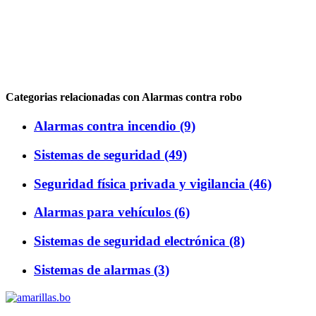
Categorias relacionadas con Alarmas contra robo
Alarmas contra incendio (9)
Sistemas de seguridad (49)
Seguridad física privada y vigilancia (46)
Alarmas para vehículos (6)
Sistemas de seguridad electrónica (8)
Sistemas de alarmas (3)