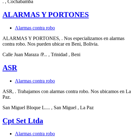
.
, Cochabamba
ALARMAS Y PORTONES
Alarmas contra robo
ALARMAS Y PORTONES, . Nos especializamos en alarmas
contra robo. Nos pueden ubicar en Beni, Bolivia.
Calle Juan Maraza /P...
, Trinidad
, Beni
ASR
Alarmas contra robo
ASR, . Trabajamos con alarmas contra robo. Nos ubicamos en La
Paz.
San Miguel Bloque L....
, San Miguel
, La Paz
Cpt Set Ltda
Alarmas contra robo