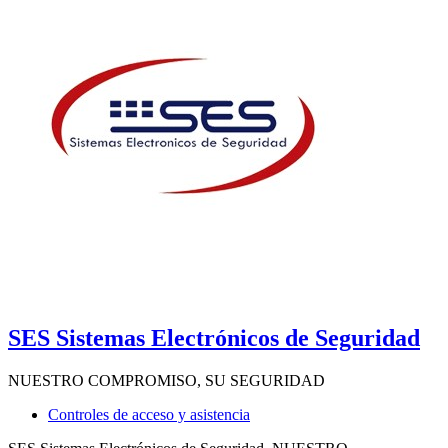
SES Sistemas Electrónicos de Seguridad
NUESTRO COMPROMISO, SU SEGURIDAD
Controles de acceso y asistencia