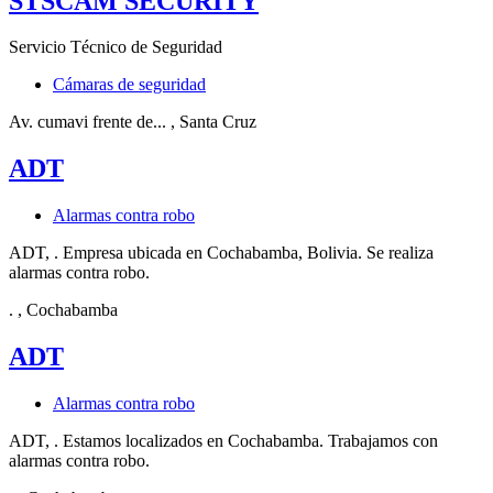
STSCAM SECURITY
Servicio Técnico de Seguridad
Cámaras de seguridad
Av. cumavi frente de...
, Santa Cruz
ADT
Alarmas contra robo
ADT, . Empresa ubicada en Cochabamba, Bolivia. Se realiza
alarmas contra robo.
.
, Cochabamba
ADT
Alarmas contra robo
ADT, . Estamos localizados en Cochabamba. Trabajamos con
alarmas contra robo.