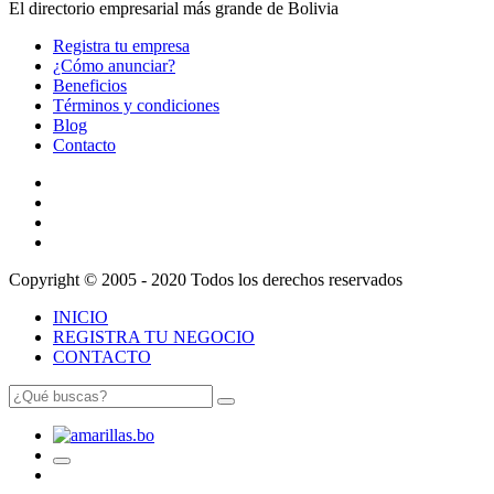
El directorio empresarial más grande de Bolivia
Registra tu empresa
¿Cómo anunciar?
Beneficios
Términos y condiciones
Blog
Contacto
Copyright © 2005 - 2020 Todos los derechos reservados
INICIO
REGISTRA TU NEGOCIO
CONTACTO