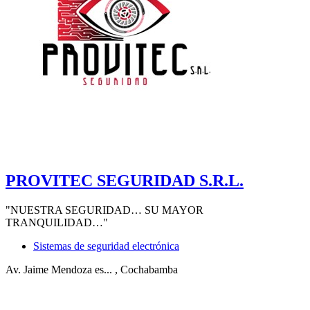
PROVITEC SEGURIDAD S.R.L.
"NUESTRA SEGURIDAD… SU MAYOR
TRANQUILIDAD…"
Sistemas de seguridad electrónica
Av. Jaime Mendoza es...
, Cochabamba