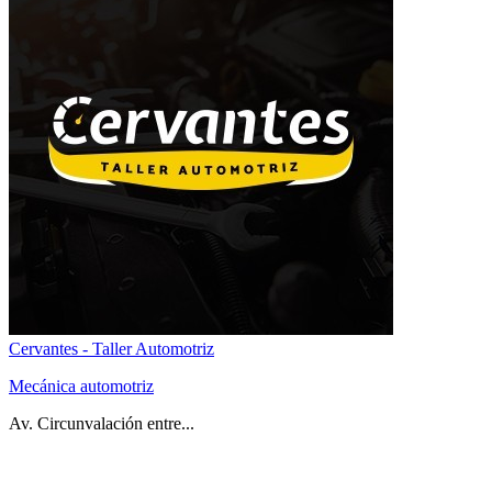
Cervantes - Taller Automotriz
Mecánica automotriz
Av. Circunvalación entre...