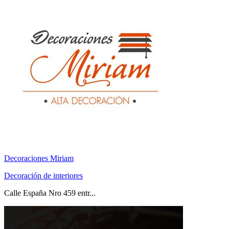
Decoraciones Miriam
Decoración de interiores
Calle España Nro 459 entr...