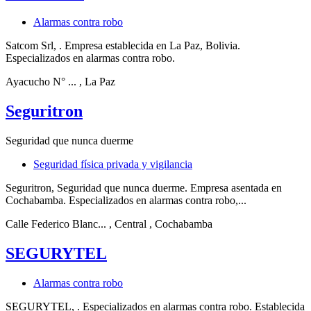
Alarmas contra robo
Satcom Srl, . Empresa establecida en La Paz, Bolivia.
Especializados en alarmas contra robo.
Ayacucho N° ...
, La Paz
Seguritron
Seguridad que nunca duerme
Seguridad física privada y vigilancia
Seguritron, Seguridad que nunca duerme. Empresa asentada en
Cochabamba. Especializados en alarmas contra robo,...
Calle Federico Blanc...
, Central
, Cochabamba
SEGURYTEL
Alarmas contra robo
SEGURYTEL, . Especializados en alarmas contra robo. Establecida