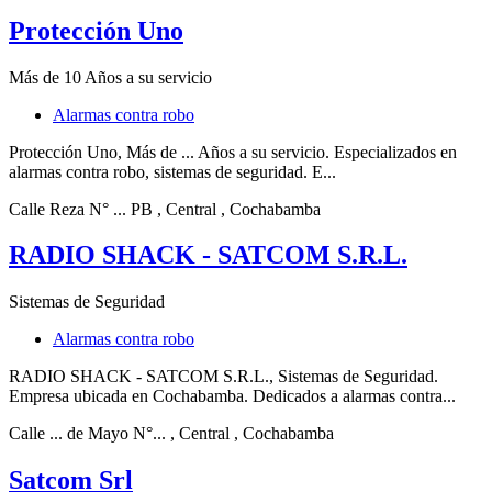
Protección Uno
Más de 10 Años a su servicio
Alarmas contra robo
Protección Uno, Más de ... Años a su servicio. Especializados en
alarmas contra robo, sistemas de seguridad. E...
Calle Reza N° ... PB
, Central
, Cochabamba
RADIO SHACK - SATCOM S.R.L.
Sistemas de Seguridad
Alarmas contra robo
RADIO SHACK - SATCOM S.R.L., Sistemas de Seguridad.
Empresa ubicada en Cochabamba. Dedicados a alarmas contra...
Calle ... de Mayo N°...
, Central
, Cochabamba
Satcom Srl