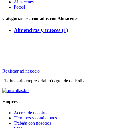
Almacenes
Potosí
Categorias relacionadas con Almacenes
Almendras y nueces (1)
Registrar mi negocio
El directorio empresarial más grande de Bolivia
Empresa
Acerca de nosotros
Términos y condiciones
Trabaja con nosotros