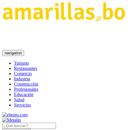
navigation
Turismo
Restaurantes
Comercio
Industria
Construcción
Profesionales
Educación
Salud
Servicios