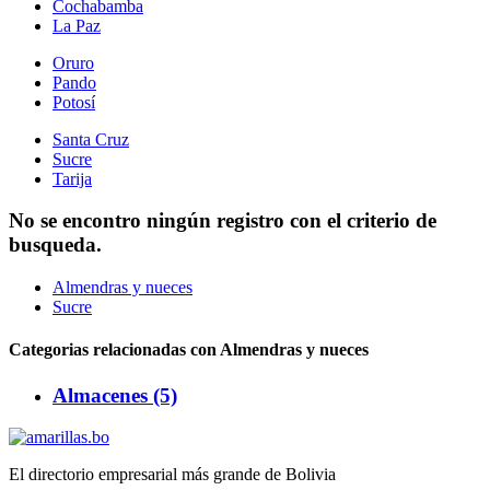
Cochabamba
La Paz
Oruro
Pando
Potosí
Santa Cruz
Sucre
Tarija
No se encontro ningún registro con el criterio de
busqueda.
Almendras y nueces
Sucre
Categorias relacionadas con Almendras y nueces
Almacenes (5)
El directorio empresarial más grande de Bolivia