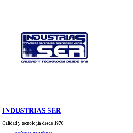
INDUSTRIAS SER
Calidad y tecnologia desde 1978