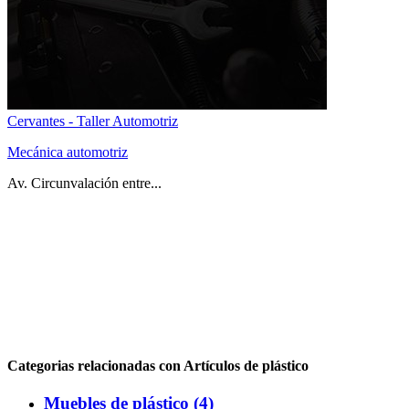
Cervantes - Taller Automotriz
Mecánica automotriz
Av. Circunvalación entre...
Categorias relacionadas con Artículos de plástico
Muebles de plástico (4)