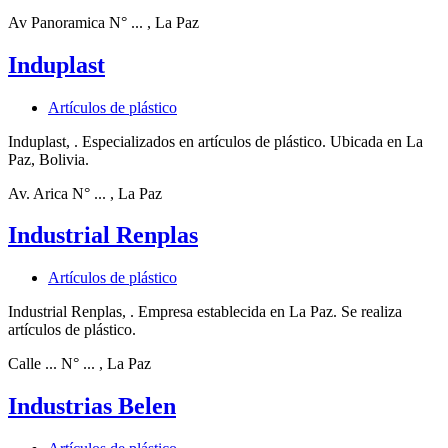
Av Panoramica N° ...
, La Paz
Induplast
Artículos de plástico
Induplast, . Especializados en artículos de plástico. Ubicada en La
Paz, Bolivia.
Av. Arica N° ...
, La Paz
Industrial Renplas
Artículos de plástico
Industrial Renplas, . Empresa establecida en La Paz. Se realiza
artículos de plástico.
Calle ... N° ...
, La Paz
Industrias Belen