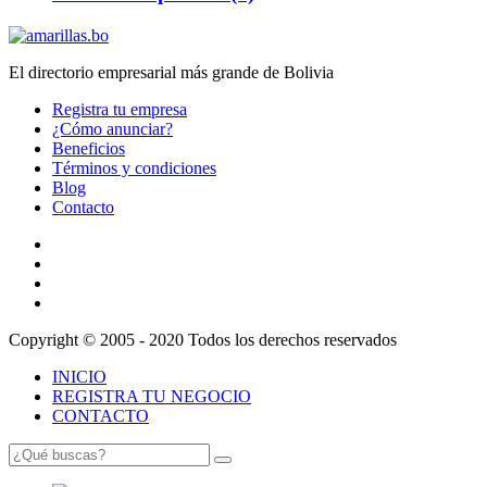
El directorio empresarial más grande de Bolivia
Registra tu empresa
¿Cómo anunciar?
Beneficios
Términos y condiciones
Blog
Contacto
Copyright © 2005 - 2020 Todos los derechos reservados
INICIO
REGISTRA TU NEGOCIO
CONTACTO