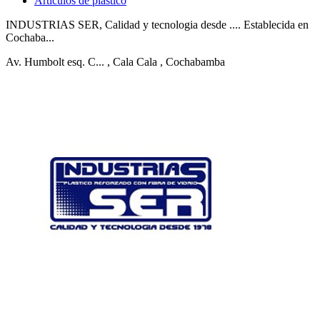
Artículos de plástico
INDUSTRIAS SER, Calidad y tecnologia desde .... Establecida en
Cochaba...
Av. Humbolt esq. C...
, Cala Cala
, Cochabamba