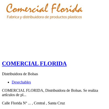
COMERCIAL FLORIDA
Distribuidora de Bolsas
Desechables
COMERCIAL FLORIDA, Distribuidora de Bolsas. Se realiza
artículos de pl...
Calle Florida Nº ...
, Central
, Santa Cruz