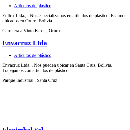
Artículos de plástico
Enflex Ltda., . Nos especializamos en artículos de plástico. Estamos
ubicados en Oruro, Bolivia.
Carretera a Vinto Km...
, Oruro
Envacruz Ltda
Artículos de plástico
Envacruz Ltda, . Nos pueden ubicar en Santa Cruz, Bolivia.
Trabajamos con artículos de plástico.
Parque Industrial
, Santa Cruz