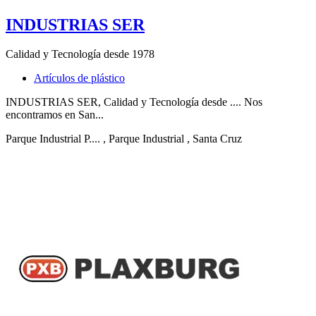
INDUSTRIAS SER
Calidad y Tecnología desde 1978
Artículos de plástico
INDUSTRIAS SER, Calidad y Tecnología desde .... Nos
encontramos en San...
Parque Industrial P....
, Parque Industrial
, Santa Cruz