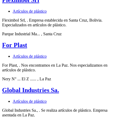
Fleximbol Srl
Artículos de plástico
Fleximbol Srl, . Empresa establecida en Santa Cruz, Bolivia.
Especializados en artículos de plástico.
Parque Industrial Ma...
, Santa Cruz
For Plast
Artículos de plástico
For Plast, . Nos encontramos en La Paz. Nos especializamos en
artículos de plástico.
Nery N° ... El Z ......
, La Paz
Global Industries Sa.
Artículos de plástico
Global Industries Sa., . Se realiza artículos de plástico. Empresa
asentada en La Paz.