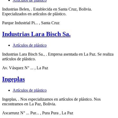
Artículos de plástico
Industrias Belen, . Establecida en Santa Cruz, Bolivia.
Especializados en artículos de plástico.
Parque Industrial Pi...
, Santa Cruz
Industrias Lara Bisch Sa.
Artículos de plástico
Industrias Lara Bisch Sa., . Empresa asentada en La Paz. Se realiza
artículos de plástico.
Av. Vásquez N° ...
, La Paz
Ingeplas
Artículos de plástico
Ingeplas, . Nos especializamos en artículos de plástico. Nos
encontramos en La Paz, Bolivia.
Ascarrunz N° ... Pur...
, Pura Pura
, La Paz