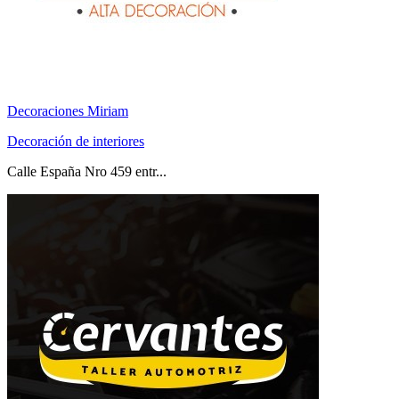
Decoraciones Miriam
Decoración de interiores
Calle España Nro 459 entr...