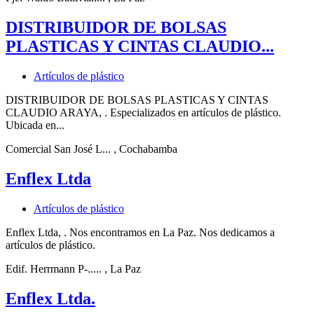
DISTRIBUIDOR DE BOLSAS
PLASTICAS Y CINTAS CLAUDIO...
Artículos de plástico
DISTRIBUIDOR DE BOLSAS PLASTICAS Y CINTAS
CLAUDIO ARAYA, . Especializados en artículos de plástico.
Ubicada en...
Comercial San José L...
, Cochabamba
Enflex Ltda
Artículos de plástico
Enflex Ltda, . Nos encontramos en La Paz. Nos dedicamos a
artículos de plástico.
Edif. Herrmann P-.....
, La Paz
Enflex Ltda.