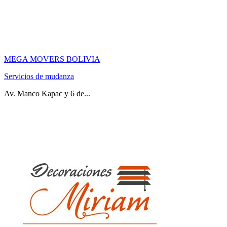
MEGA MOVERS BOLIVIA
Servicios de mudanza
Av. Manco Kapac y 6 de...