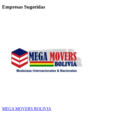
Empresas Sugeridas
MEGA MOVERS BOLIVIA