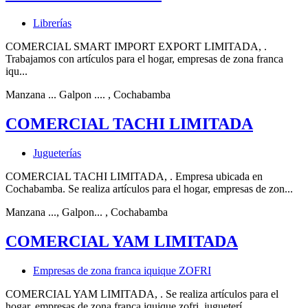
Librerías
COMERCIAL SMART IMPORT EXPORT LIMITADA, .
Trabajamos con artículos para el hogar, empresas de zona franca
iqu...
Manzana ... Galpon ....
, Cochabamba
COMERCIAL TACHI LIMITADA
Jugueterías
COMERCIAL TACHI LIMITADA, . Empresa ubicada en
Cochabamba. Se realiza artículos para el hogar, empresas de zon...
Manzana ..., Galpon...
, Cochabamba
COMERCIAL YAM LIMITADA
Empresas de zona franca iquique ZOFRI
COMERCIAL YAM LIMITADA, . Se realiza artículos para el
hogar, empresas de zona franca iquique zofri, jugueterí...