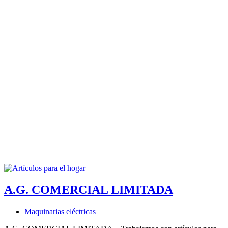
A.G. COMERCIAL LIMITADA
Maquinarias eléctricas