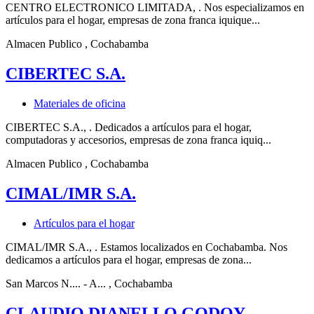
CENTRO ELECTRONICO LIMITADA, . Nos especializamos en
artículos para el hogar, empresas de zona franca iquique...
Almacen Publico
, Cochabamba
CIBERTEC S.A.
Materiales de oficina
CIBERTEC S.A., . Dedicados a artículos para el hogar,
computadoras y accesorios, empresas de zona franca iquiq...
Almacen Publico
, Cochabamba
CIMAL/IMR S.A.
Artículos para el hogar
CIMAL/IMR S.A., . Estamos localizados en Cochabamba. Nos
dedicamos a artículos para el hogar, empresas de zona...
San Marcos N.... - A...
, Cochabamba
CLAUDIO DIANELLO GODOY