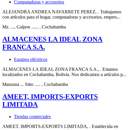
Computadoras y accesorios
ALEJANDRA ANDREA NAVARRETE PEREZ, . Trabajamos
con artículos para el hogar, computadoras y accesorios, empres...
Mz. ..., Galpon ......
, Cochabamba
ALMACENES LA IDEAL ZONA
FRANCA S.A.
Equipos eléctricos
ALMACENES LA IDEAL ZONA FRANCA S.A., . Estamos
localizados en Cochabamba, Bolivia. Nos dedicamos a artículos p...
Manzana ... Sitio .....
, Cochabamba
AMEET, IMPORTS-EXPORTS
LIMITADA
Tiendas comerciales
AMEET, IMPORTS-EXPORTS LIMITADA, . Establecida en