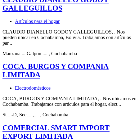
GALLEGUILLOS
Artículos para el hogar
CLAUDIO DIANELLO GODOY GALLEGUILLOS, . Nos
pueden ubicar en Cochabamba, Bolivia. Trabajamos con artículos
par...
Manzana ... Galpon ....
, Cochabamba
COCA, BURGOS Y COMPANIA
LIMITADA
Electrodomésticos
COCA, BURGOS Y COMPANIA LIMITADA, . Nos ubicamos en
Cochabamba. Trabajamos con artículos para el hogar, elect...
St....-D, Sect....,....
, Cochabamba
COMERCIAL SMART IMPORT
EXPORT LIMITADA