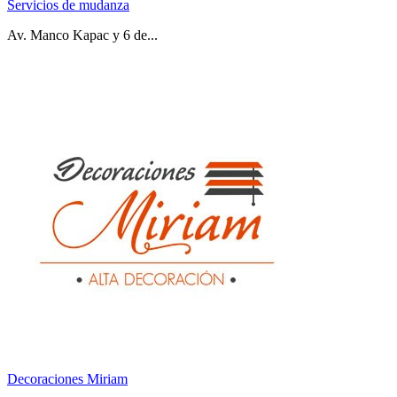
Servicios de mudanza
Av. Manco Kapac y 6 de...
Decoraciones Miriam