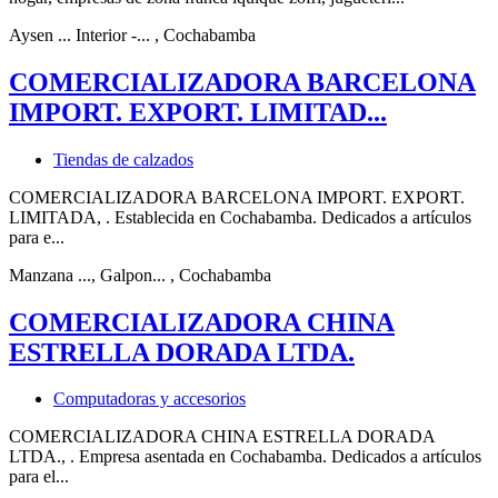
Aysen ... Interior -...
, Cochabamba
COMERCIALIZADORA BARCELONA
IMPORT. EXPORT. LIMITAD...
Tiendas de calzados
COMERCIALIZADORA BARCELONA IMPORT. EXPORT.
LIMITADA, . Establecida en Cochabamba. Dedicados a artículos
para e...
Manzana ..., Galpon...
, Cochabamba
COMERCIALIZADORA CHINA
ESTRELLA DORADA LTDA.
Computadoras y accesorios
COMERCIALIZADORA CHINA ESTRELLA DORADA
LTDA., . Empresa asentada en Cochabamba. Dedicados a artículos
para el...