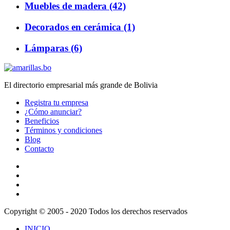
Muebles de madera (42)
Decorados en cerámica (1)
Lámparas (6)
El directorio empresarial más grande de Bolivia
Registra tu empresa
¿Cómo anunciar?
Beneficios
Términos y condiciones
Blog
Contacto
Copyright © 2005 - 2020 Todos los derechos reservados
INICIO