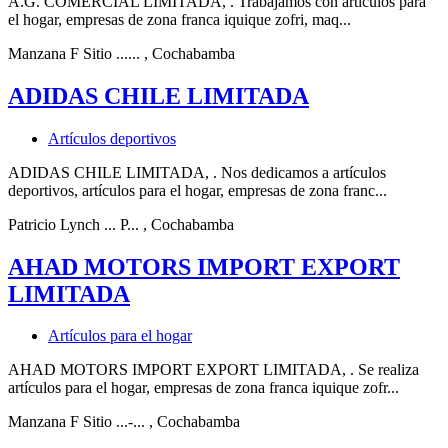
A.G. COMERCIAL LIMITADA, . Trabajamos con artículos para
el hogar, empresas de zona franca iquique zofri, maq...
Manzana F Sitio ......
, Cochabamba
ADIDAS CHILE LIMITADA
Artículos deportivos
ADIDAS CHILE LIMITADA, . Nos dedicamos a artículos
deportivos, artículos para el hogar, empresas de zona franc...
Patricio Lynch ... P...
, Cochabamba
AHAD MOTORS IMPORT EXPORT
LIMITADA
Artículos para el hogar
AHAD MOTORS IMPORT EXPORT LIMITADA, . Se realiza
artículos para el hogar, empresas de zona franca iquique zofr...
Manzana F Sitio ...-...
, Cochabamba