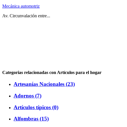
Mecánica automotriz
Av. Circunvalación entre...
Categorias relacionadas con Artículos para el hogar
Artesanías Nacionales (23)
Adornos (7)
Artículos típicos (0)
Alfombras (15)