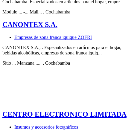
Cochabamba. Especializados en artículos para el hogar, empre...
Modulo ... -... Mall...
, Cochabamba
CANONTEX S.A.
Empresas de zona franca iquique ZOFRI
CANONTEX S.A., . Especializados en artículos para el hogar,
bebidas alcohólicas, empresas de zona franca iquiq...
Sitio ... Manzana .....
, Cochabamba
CENTRO ELECTRONICO LIMITADA
Insumos y accesorios fotográficos