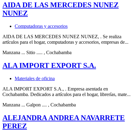
AIDA DE LAS MERCEDES NUNEZ
NUNEZ
Computadoras y accesorios
AIDA DE LAS MERCEDES NUNEZ NUNEZ, . Se realiza
artículos para el hogar, computadoras y accesorios, empresas de...
Manzana ... Sitio .....
, Cochabamba
ALA IMPORT EXPORT S.A.
Materiales de oficina
ALA IMPORT EXPORT S.A., . Empresa asentada en
Cochabamba. Dedicados a artículos para el hogar, librerías, mate...
Manzana ... Galpon ....
, Cochabamba
ALEJANDRA ANDREA NAVARRETE
PEREZ