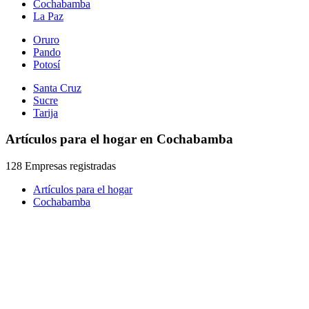
Cochabamba
La Paz
Oruro
Pando
Potosí
Santa Cruz
Sucre
Tarija
Artículos para el hogar en Cochabamba
128 Empresas registradas
Artículos para el hogar
Cochabamba