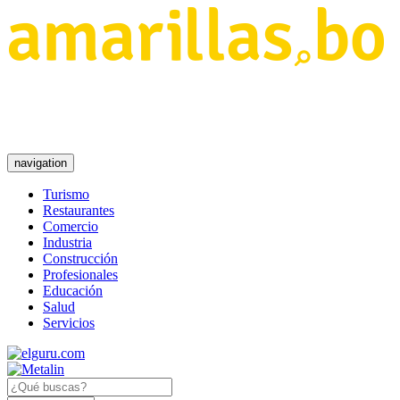
navigation
Turismo
Restaurantes
Comercio
Industria
Construcción
Profesionales
Educación
Salud
Servicios