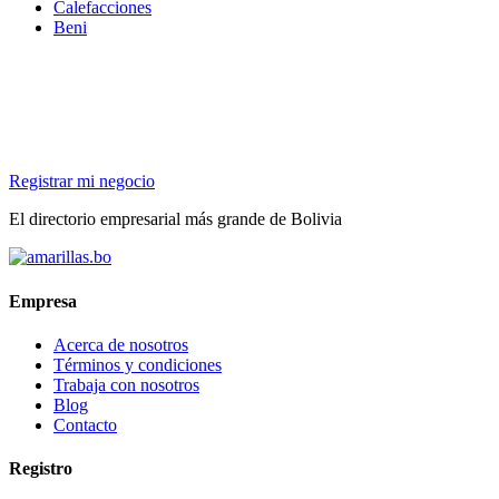
Calefacciones
Beni
Registrar mi negocio
El directorio empresarial más grande de Bolivia
Empresa
Acerca de nosotros
Términos y condiciones
Trabaja con nosotros
Blog
Contacto
Registro