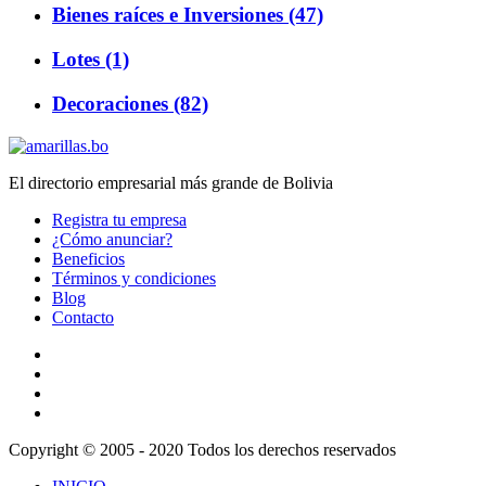
Bienes raíces e Inversiones (47)
Lotes (1)
Decoraciones (82)
El directorio empresarial más grande de Bolivia
Registra tu empresa
¿Cómo anunciar?
Beneficios
Términos y condiciones
Blog
Contacto
Copyright © 2005 - 2020 Todos los derechos reservados