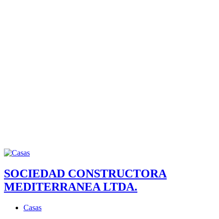
SOCIEDAD CONSTRUCTORA
MEDITERRANEA LTDA.
Casas