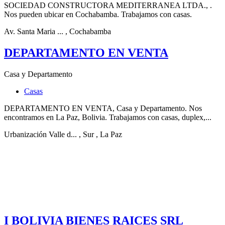
SOCIEDAD CONSTRUCTORA MEDITERRANEA LTDA., .
Nos pueden ubicar en Cochabamba. Trabajamos con casas.
Av. Santa Maria ...
, Cochabamba
DEPARTAMENTO EN VENTA
Casa y Departamento
Casas
DEPARTAMENTO EN VENTA, Casa y Departamento. Nos
encontramos en La Paz, Bolivia. Trabajamos con casas, duplex,...
Urbanización Valle d...
, Sur
, La Paz
I BOLIVIA BIENES RAICES SRL