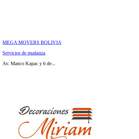
MEGA MOVERS BOLIVIA
Servicios de mudanza
Av. Manco Kapac y 6 de...