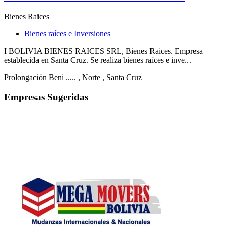
Bienes Raices
Bienes raíces e Inversiones
I BOLIVIA BIENES RAICES SRL, Bienes Raices. Empresa
establecida en Santa Cruz. Se realiza bienes raíces e inve...
Prolongación Beni .....
, Norte
, Santa Cruz
Empresas Sugeridas