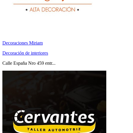
Decoraciones Miriam
Decoración de interiores
Calle España Nro 459 entr...