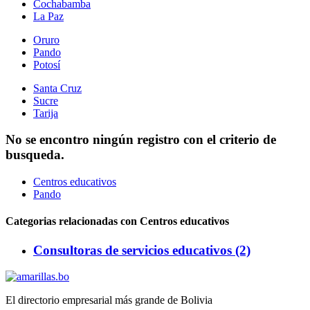
Cochabamba
La Paz
Oruro
Pando
Potosí
Santa Cruz
Sucre
Tarija
No se encontro ningún registro con el criterio de
busqueda.
Centros educativos
Pando
Categorias relacionadas con Centros educativos
Consultoras de servicios educativos (2)
El directorio empresarial más grande de Bolivia