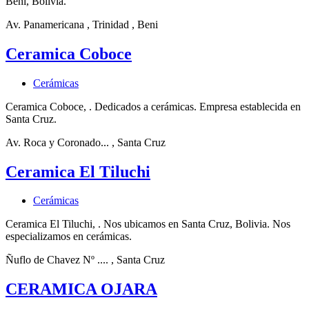
Beni, Bolivia.
Av. Panamericana
, Trinidad
, Beni
Ceramica Coboce
Cerámicas
Ceramica Coboce, . Dedicados a cerámicas. Empresa establecida en
Santa Cruz.
Av. Roca y Coronado...
, Santa Cruz
Ceramica El Tiluchi
Cerámicas
Ceramica El Tiluchi, . Nos ubicamos en Santa Cruz, Bolivia. Nos
especializamos en cerámicas.
Ñuflo de Chavez Nº ....
, Santa Cruz
CERAMICA OJARA