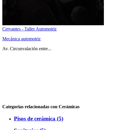
Cervantes - Taller Automotriz
Mecánica automotriz
Av. Circunvalación entre...
Categorias relacionadas con Cerámicas
Pisos de cerámica (5)