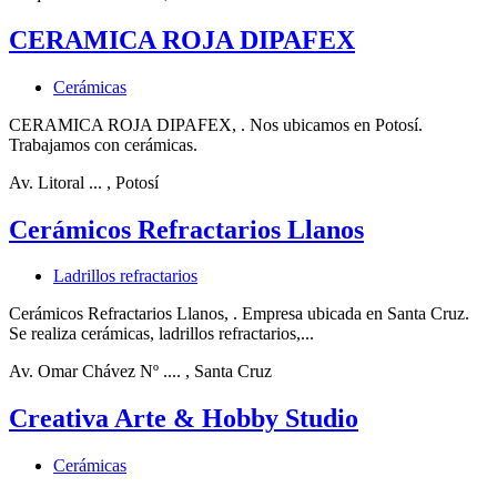
CERAMICA ROJA DIPAFEX
Cerámicas
CERAMICA ROJA DIPAFEX, . Nos ubicamos en Potosí.
Trabajamos con cerámicas.
Av. Litoral ...
, Potosí
Cerámicos Refractarios Llanos
Ladrillos refractarios
Cerámicos Refractarios Llanos, . Empresa ubicada en Santa Cruz.
Se realiza cerámicas, ladrillos refractarios,...
Av. Omar Chávez Nº ....
, Santa Cruz
Creativa Arte & Hobby Studio
Cerámicas