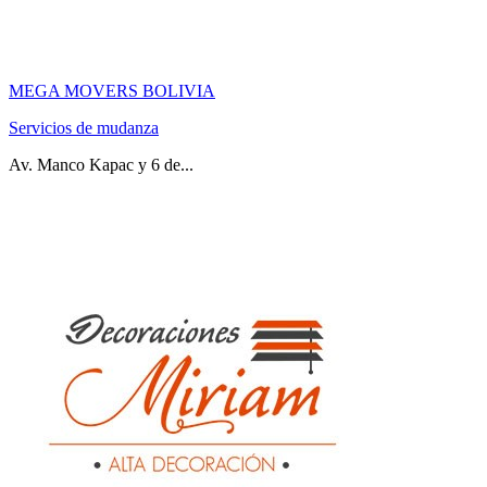
MEGA MOVERS BOLIVIA
Servicios de mudanza
Av. Manco Kapac y 6 de...