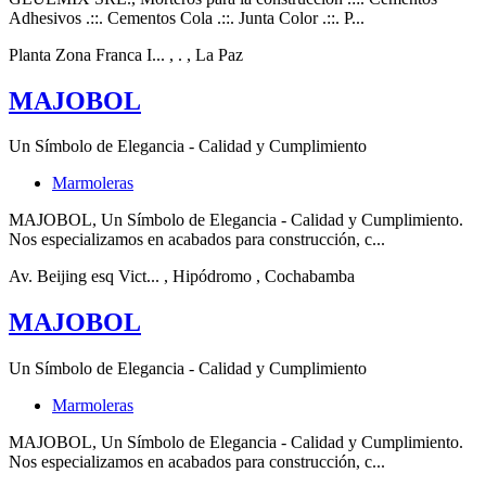
Adhesivos .::. Cementos Cola .::. Junta Color .::. P...
Planta Zona Franca I...
, .
, La Paz
MAJOBOL
Un Símbolo de Elegancia - Calidad y Cumplimiento
Marmoleras
MAJOBOL, Un Símbolo de Elegancia - Calidad y Cumplimiento.
Nos especializamos en acabados para construcción, c...
Av. Beijing esq Vict...
, Hipódromo
, Cochabamba
MAJOBOL
Un Símbolo de Elegancia - Calidad y Cumplimiento
Marmoleras
MAJOBOL, Un Símbolo de Elegancia - Calidad y Cumplimiento.
Nos especializamos en acabados para construcción, c...