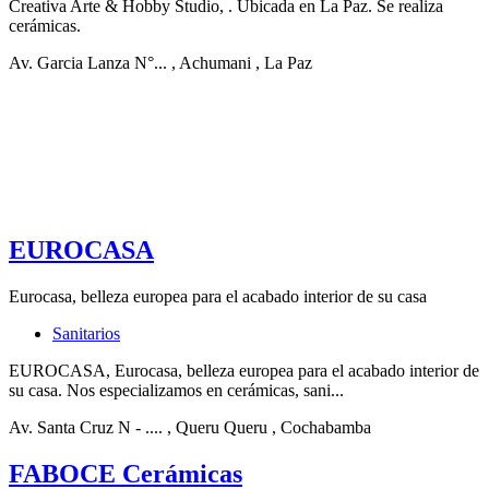
Creativa Arte & Hobby Studio, . Ubicada en La Paz. Se realiza
cerámicas.
Av. Garcia Lanza N°...
, Achumani
, La Paz
EUROCASA
Eurocasa, belleza europea para el acabado interior de su casa
Sanitarios
EUROCASA, Eurocasa, belleza europea para el acabado interior de
su casa. Nos especializamos en cerámicas, sani...
Av. Santa Cruz N - ....
, Queru Queru
, Cochabamba
FABOCE Cerámicas