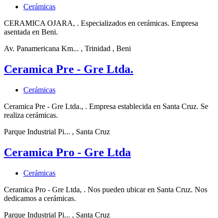
Cerámicas
CERAMICA OJARA, . Especializados en cerámicas. Empresa
asentada en Beni.
Av. Panamericana Km...
, Trinidad
, Beni
Ceramica Pre - Gre Ltda.
Cerámicas
Ceramica Pre - Gre Ltda., . Empresa establecida en Santa Cruz. Se
realiza cerámicas.
Parque Industrial Pi...
, Santa Cruz
Ceramica Pro - Gre Ltda
Cerámicas
Ceramica Pro - Gre Ltda, . Nos pueden ubicar en Santa Cruz. Nos
dedicamos a cerámicas.
Parque Industrial Pi...
, Santa Cruz