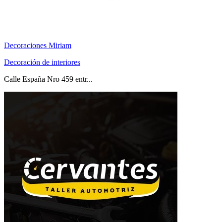
Decoraciones Miriam
Decoración de interiores
Calle España Nro 459 entr...