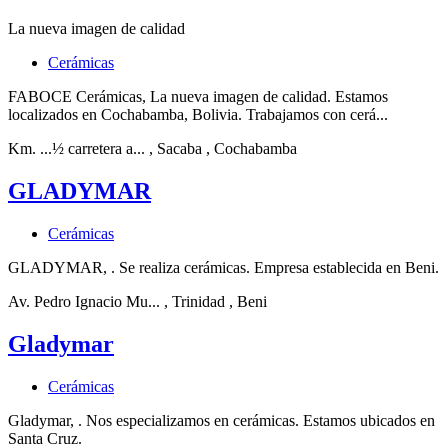
La nueva imagen de calidad
Cerámicas
FABOCE Cerámicas, La nueva imagen de calidad. Estamos
localizados en Cochabamba, Bolivia. Trabajamos con cerá...
Km. ...½ carretera a...
, Sacaba
, Cochabamba
GLADYMAR
Cerámicas
GLADYMAR, . Se realiza cerámicas. Empresa establecida en Beni.
Av. Pedro Ignacio Mu...
, Trinidad
, Beni
Gladymar
Cerámicas
Gladymar, . Nos especializamos en cerámicas. Estamos ubicados en
Santa Cruz.