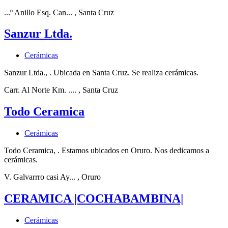
...º Anillo Esq. Can...
, Santa Cruz
Sanzur Ltda.
Cerámicas
Sanzur Ltda., . Ubicada en Santa Cruz. Se realiza cerámicas.
Carr. Al Norte Km. ....
, Santa Cruz
Todo Ceramica
Cerámicas
Todo Ceramica, . Estamos ubicados en Oruro. Nos dedicamos a
cerámicas.
V. Galvarrro casi Ay...
, Oruro
CERAMICA |COCHABAMBINA|
Cerámicas