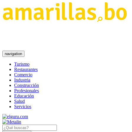
navigation
Turismo
Restaurantes
Comercio
Industria
Construcción
Profesionales
Educación
Salud
Servicios