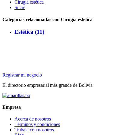
Cirugia estética
Sucre
Categorias relacionadas con Cirugia estética
Estética (11)
Registrar mi negocio
El directorio empresarial más grande de Bolivia
Empresa
Acerca de nosotros
Términos y condiciones
Trabaja con nosotros