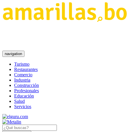
navigation
Turismo
Restaurantes
Comercio
Industria
Construcción
Profesionales
Educación
Salud
Servicios