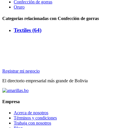
Confección de gorras
Oruro
Categorias relacionadas con Confección de gorras
Textiles (64)
Registrar mi negocio
El directorio empresarial más grande de Bolivia
Empresa
Acerca de nosotros
Términos y condiciones
Trabaja con nosotros