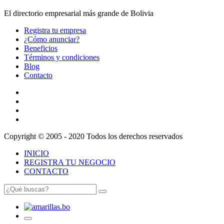
El directorio empresarial más grande de Bolivia
Registra tu empresa
¿Cómo anunciar?
Beneficios
Términos y condiciones
Blog
Contacto
Copyright © 2005 - 2020 Todos los derechos reservados
INICIO
REGISTRA TU NEGOCIO
CONTACTO