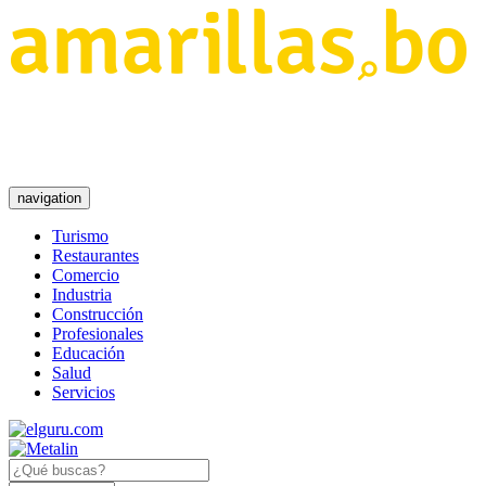
navigation
Turismo
Restaurantes
Comercio
Industria
Construcción
Profesionales
Educación
Salud
Servicios