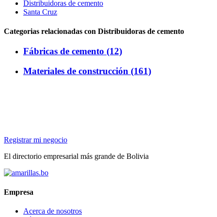
Distribuidoras de cemento
Santa Cruz
Categorias relacionadas con Distribuidoras de cemento
Fábricas de cemento (12)
Materiales de construcción (161)
Registrar mi negocio
El directorio empresarial más grande de Bolivia
Empresa
Acerca de nosotros