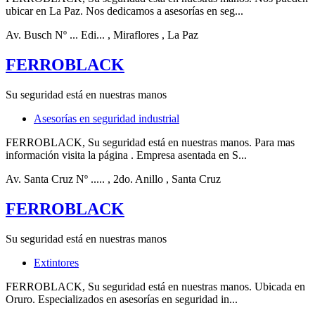
ubicar en La Paz. Nos dedicamos a asesorías en seg...
Av. Busch Nº ... Edi...
, Miraflores
, La Paz
FERROBLACK
Su seguridad está en nuestras manos
Asesorías en seguridad industrial
FERROBLACK, Su seguridad está en nuestras manos. Para mas
información visita la página . Empresa asentada en S...
Av. Santa Cruz Nº .....
, 2do. Anillo
, Santa Cruz
FERROBLACK
Su seguridad está en nuestras manos
Extintores
FERROBLACK, Su seguridad está en nuestras manos. Ubicada en
Oruro. Especializados en asesorías en seguridad in...