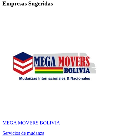
Empresas Sugeridas
MEGA MOVERS BOLIVIA
Servicios de mudanza