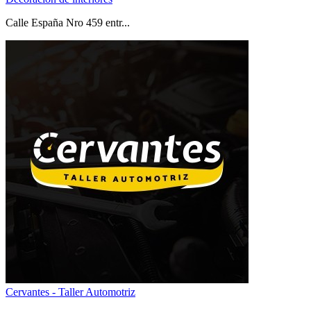
Calle España Nro 459 entr...
Cervantes - Taller Automotriz