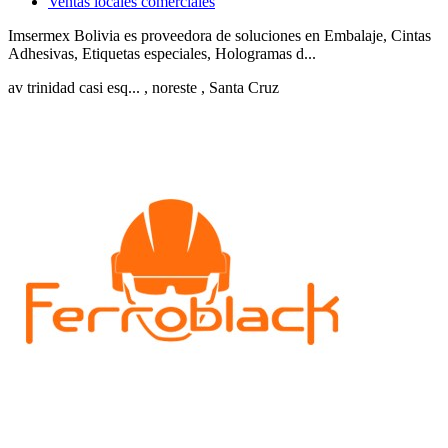
Ventas locales comerciales
Imsermex Bolivia es proveedora de soluciones en Embalaje, Cintas
Adhesivas, Etiquetas especiales, Hologramas d...
av trinidad casi esq...
, noreste
, Santa Cruz