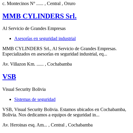
c. Montecinos Nº ......
, Central
, Oruro
MMB CYLINDERS Srl.
Al Servicio de Grandes Empresas
Asesorías en seguridad industrial
MMB CYLINDERS Srl., Al Servicio de Grandes Empresas.
Especializados en asesorías en seguridad industrial, eq...
Av. Villazon Km. ......
, Cochabamba
VSB
Visual Security Bolivia
Sistemas de seguridad
VSB, Visual Security Bolivia. Estamos ubicados en Cochabamba,
Bolivia. Nos dedicamos a equipos de seguridad in...
Av. Heroinas esq. Am...
, Central
, Cochabamba