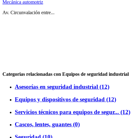
Mecánica automotriz
Av. Circunvalación entre...
Categorias relacionadas con Equipos de seguridad industrial
Asesorías en seguridad industrial (12)
Equipos y dispositivos de seguridad (12)
Servicios técnicos para equipos de segur... (12)
Cascos, lentes, guantes (0)
Seguridad (10)