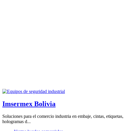
Imsermex Bolivia
Soluciones para el comercio industria en embaje, cintas, etiquetas,
hologramas d...