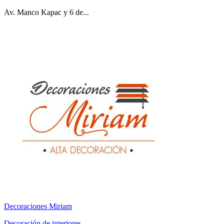
Av. Manco Kapac y 6 de...
Decoraciones Miriam
Decoración de interiores