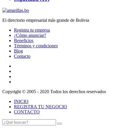
El directorio empresarial más grande de Bolivia
Registra tu empresa
¿Cómo anunciar?
Beneficios
Términos y condiciones
Blog
Contacto
Copyright © 2005 - 2020 Todos los derechos reservados
INICIO
REGISTRA TU NEGOCIO
CONTACTO