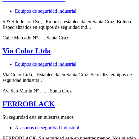
Equipos de seguridad industrial
S & S Industrial Srl, . Empresa establecida en Santa Cruz, Bolivia.
Especializados en equipos de seguridad ind...
Calle Mercado Nº ...
, Santa Cruz
Via Color Ltda
Equipos de seguridad industrial
Via Color Ltda, . Establecida en Santa Cruz. Se realiza equipos de
seguridad industrial.
Av. San Martin Nº .....
, Santa Cruz
FERROBLACK
Su seguridad esta en nuestras manos
Asesorías en seguridad industrial
FERROBLACK, Su seguridad esta en nuestras manos. Nos pueden