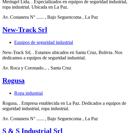
Meringel Ltda, . Especializados en equipos de seguridad industrial,
ropa industrial. Ubicada en La Paz.
Av. Costanera N° ......
, Bajo Seguencoma
, La Paz
New-Track Srl
Equipos de seguridad industrial
New-Track Srl, . Estamos ubicados en Santa Cruz, Bolivia. Nos
dedicamos a equipos de seguridad industrial.
Av. Roca y Coronado...
, Santa Cruz
Rogusa
Ropa industrial
Rogusa, . Empresa establecida en La Paz. Dedicados a equipos de
seguridad industrial, ropa industrial.
Av. Costanera N° ......
, Bajo Seguencoma
, La Paz
S & S Industrial Srl