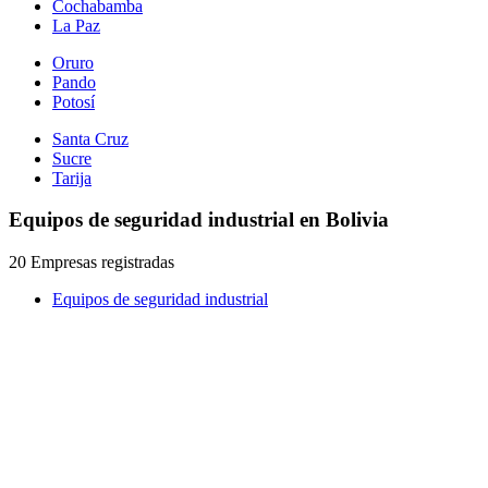
Cochabamba
La Paz
Oruro
Pando
Potosí
Santa Cruz
Sucre
Tarija
Equipos de seguridad industrial en Bolivia
20 Empresas registradas
Equipos de seguridad industrial