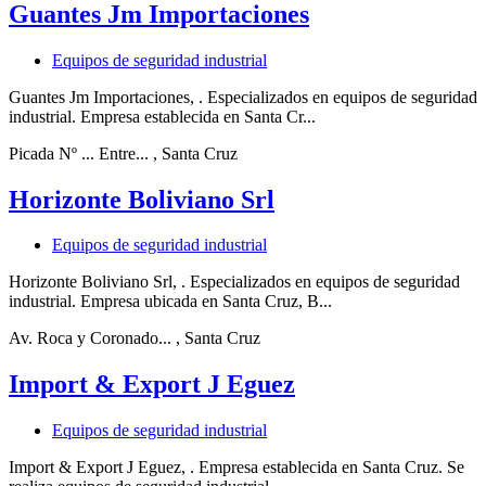
Guantes Jm Importaciones
Equipos de seguridad industrial
Guantes Jm Importaciones, . Especializados en equipos de seguridad
industrial. Empresa establecida en Santa Cr...
Picada Nº ... Entre...
, Santa Cruz
Horizonte Boliviano Srl
Equipos de seguridad industrial
Horizonte Boliviano Srl, . Especializados en equipos de seguridad
industrial. Empresa ubicada en Santa Cruz, B...
Av. Roca y Coronado...
, Santa Cruz
Import & Export J Eguez
Equipos de seguridad industrial
Import & Export J Eguez, . Empresa establecida en Santa Cruz. Se