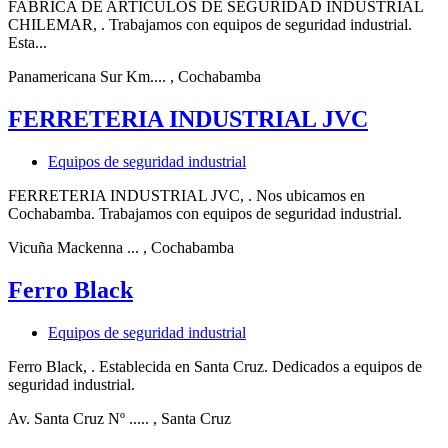
FABRICA DE ARTICULOS DE SEGURIDAD INDUSTRIAL
CHILEMAR, . Trabajamos con equipos de seguridad industrial.
Esta...
Panamericana Sur Km....
, Cochabamba
FERRETERIA INDUSTRIAL JVC
Equipos de seguridad industrial
FERRETERIA INDUSTRIAL JVC, . Nos ubicamos en
Cochabamba. Trabajamos con equipos de seguridad industrial.
Vicuña Mackenna ...
, Cochabamba
Ferro Black
Equipos de seguridad industrial
Ferro Black, . Establecida en Santa Cruz. Dedicados a equipos de
seguridad industrial.
Av. Santa Cruz Nº .....
, Santa Cruz