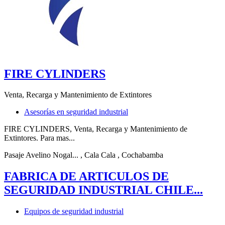
FIRE CYLINDERS
Venta, Recarga y Mantenimiento de Extintores
Asesorías en seguridad industrial
FIRE CYLINDERS, Venta, Recarga y Mantenimiento de
Extintores. Para mas...
Pasaje Avelino Nogal...
, Cala Cala
, Cochabamba
FABRICA DE ARTICULOS DE
SEGURIDAD INDUSTRIAL CHILE...
Equipos de seguridad industrial