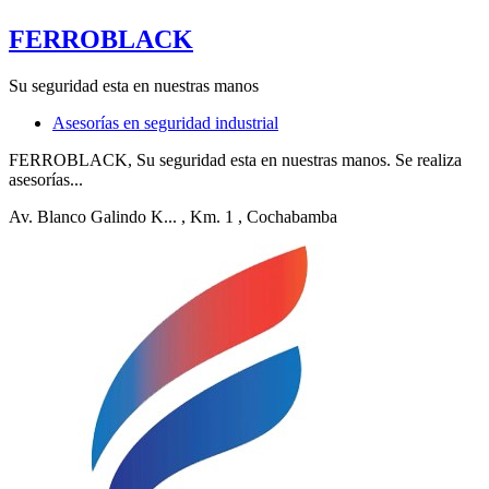
FERROBLACK
Su seguridad esta en nuestras manos
Asesorías en seguridad industrial
FERROBLACK, Su seguridad esta en nuestras manos. Se realiza
asesorías...
Av. Blanco Galindo K...
, Km. 1
, Cochabamba