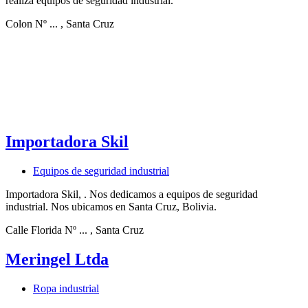
realiza equipos de seguridad industrial.
Colon Nº ...
, Santa Cruz
Importadora Skil
Equipos de seguridad industrial
Importadora Skil, . Nos dedicamos a equipos de seguridad
industrial. Nos ubicamos en Santa Cruz, Bolivia.
Calle Florida Nº ...
, Santa Cruz
Meringel Ltda
Ropa industrial