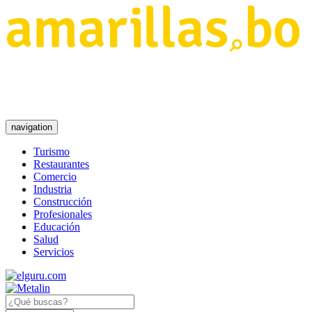
navigation
Turismo
Restaurantes
Comercio
Industria
Construcción
Profesionales
Educación
Salud
Servicios