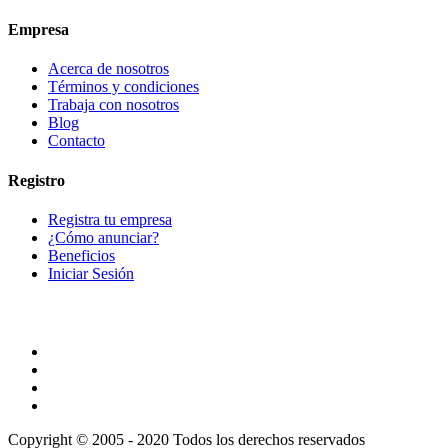
Empresa
Acerca de nosotros
Términos y condiciones
Trabaja con nosotros
Blog
Contacto
Registro
Registra tu empresa
¿Cómo anunciar?
Beneficios
Iniciar Sesión
Copyright © 2005 - 2020 Todos los derechos reservados