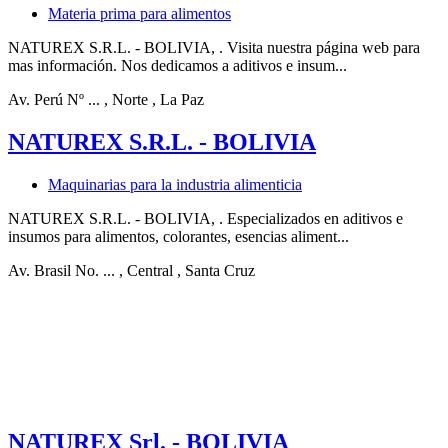
Materia prima para alimentos
NATUREX S.R.L. - BOLIVIA, . Visita nuestra página web para
mas información. Nos dedicamos a aditivos e insum...
Av. Perú Nº ...
, Norte
, La Paz
NATUREX S.R.L. - BOLIVIA
Maquinarias para la industria alimenticia
NATUREX S.R.L. - BOLIVIA, . Especializados en aditivos e
insumos para alimentos, colorantes, esencias aliment...
Av. Brasil No. ...
, Central
, Santa Cruz
NATUREX Srl. - BOLIVIA