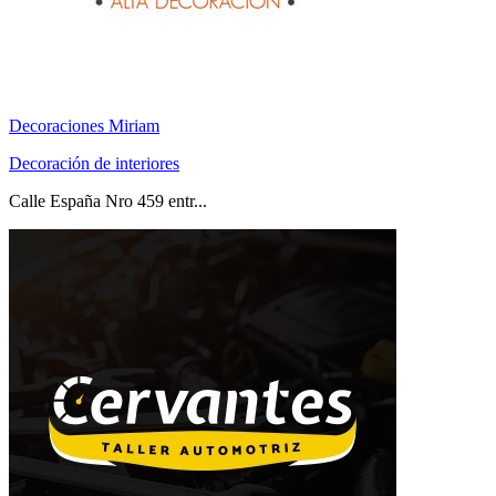
Decoraciones Miriam
Decoración de interiores
Calle España Nro 459 entr...