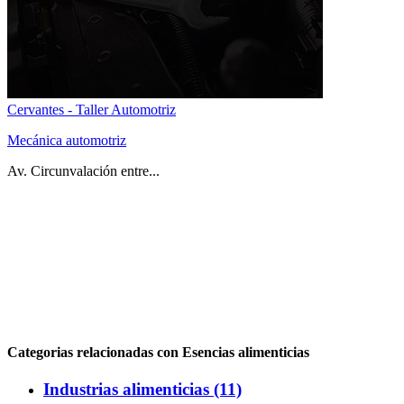
Cervantes - Taller Automotriz
Mecánica automotriz
Av. Circunvalación entre...
Categorias relacionadas con Esencias alimenticias
Industrias alimenticias (11)