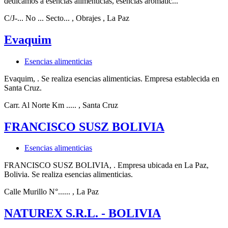
dedicamos a esencias alimenticias, esencias aromátic...
C/J-... No ... Secto...
, Obrajes
, La Paz
Evaquim
Esencias alimenticias
Evaquim, . Se realiza esencias alimenticias. Empresa establecida en
Santa Cruz.
Carr. Al Norte Km .....
, Santa Cruz
FRANCISCO SUSZ BOLIVIA
Esencias alimenticias
FRANCISCO SUSZ BOLIVIA, . Empresa ubicada en La Paz,
Bolivia. Se realiza esencias alimenticias.
Calle Murillo N°......
, La Paz
NATUREX S.R.L. - BOLIVIA