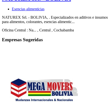
Esencias alimenticias
NATUREX Srl. - BOLIVIA, . Especializados en aditivos e insumos
para alimentos, colorantes, esencias alimentic...
Oficina Central : Na...
, Central
, Cochabamba
Empresas Sugeridas