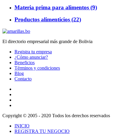
Materia prima para alimentos (9)
Productos alimenticios (22)
El directorio empresarial más grande de Bolivia
Registra tu empresa
¿Cómo anunciar?
Beneficios
Términos y condiciones
Blog
Contacto
Copyright © 2005 - 2020 Todos los derechos reservados
INICIO
REGISTRA TU NEGOCIO