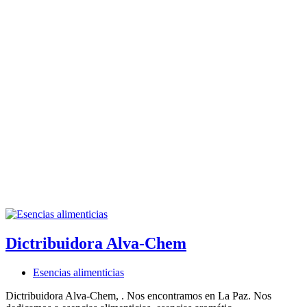
Dictribuidora Alva-Chem
Esencias alimenticias
Dictribuidora Alva-Chem, . Nos encontramos en La Paz. Nos