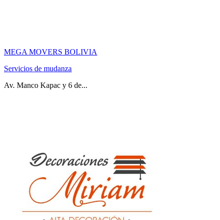
MEGA MOVERS BOLIVIA
Servicios de mudanza
Av. Manco Kapac y 6 de...