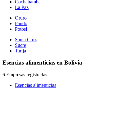
Cochabamba
La Paz
Oruro
Pando
Potosí
Santa Cruz
Sucre
Tarija
Esencias alimenticias en Bolivia
6 Empresas registradas
Esencias alimenticias