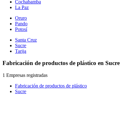
Cochabamba
La Paz
Oruro
Pando
Potosí
Santa Cruz
Sucre
Tarija
Fabricación de productos de plástico en Sucre
1 Empresas registradas
Fabricación de productos de plástico
Sucre