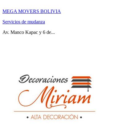
MEGA MOVERS BOLIVIA
Servicios de mudanza
Av. Manco Kapac y 6 de...