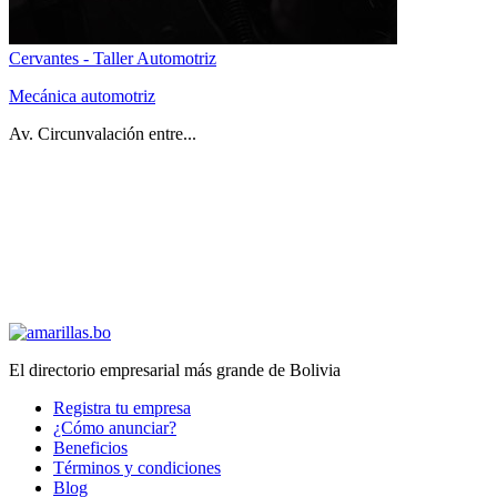
Cervantes - Taller Automotriz
Mecánica automotriz
Av. Circunvalación entre...
El directorio empresarial más grande de Bolivia
Registra tu empresa
¿Cómo anunciar?
Beneficios
Términos y condiciones
Blog