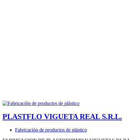
PLASTFLO VIGUETA REAL S.R.L.
Fabricación de productos de plástico