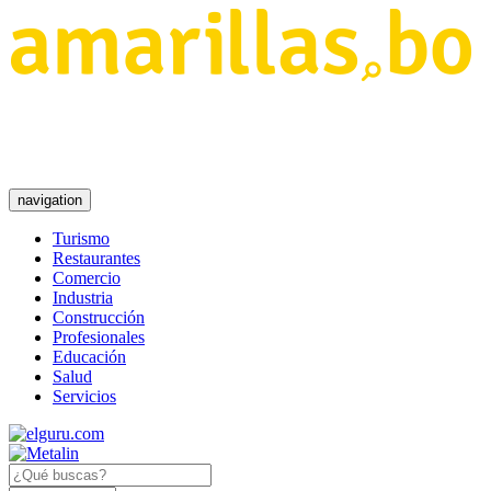
navigation
Turismo
Restaurantes
Comercio
Industria
Construcción
Profesionales
Educación
Salud
Servicios