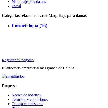
Maquillaje para damas
Potosí
Categorias relacionadas con Maquillaje para damas
Cosmetología (16)
Registrar mi negocio
El directorio empresarial más grande de Bolivia
Empresa
Acerca de nosotros
Términos y condiciones
Trabaja con nosotros