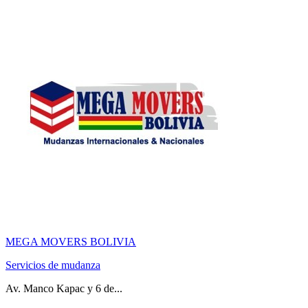
MEGA MOVERS BOLIVIA
Servicios de mudanza
Av. Manco Kapac y 6 de...