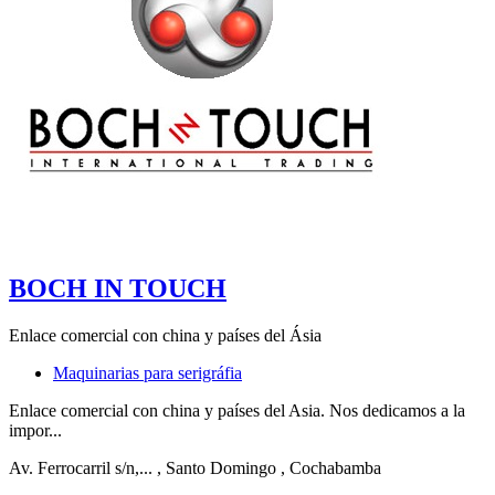
BOCH IN TOUCH
Enlace comercial con china y países del Ásia
Maquinarias para serigráfia
Enlace comercial con china y países del Asia. Nos dedicamos a la
impor...
Av. Ferrocarril s/n,...
, Santo Domingo
, Cochabamba