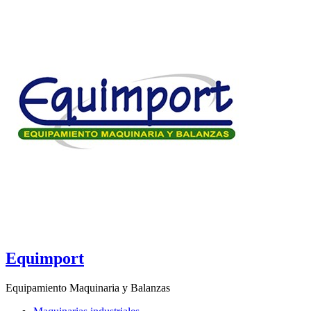
Equimport
Equipamiento Maquinaria y Balanzas