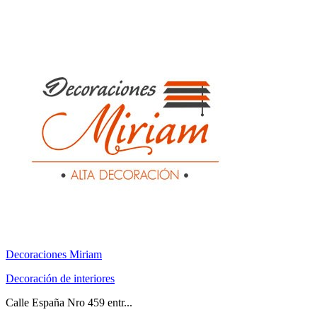
Decoraciones Miriam
Decoración de interiores
Calle España Nro 459 entr...