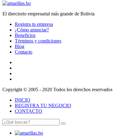
El directorio empresarial más grande de Bolivia
Registra tu empresa
¿Cómo anunciar?
Beneficios
Términos y condiciones
Blog
Contacto
Copyright © 2005 - 2020 Todos los derechos reservados
INICIO
REGISTRA TU NEGOCIO
CONTACTO