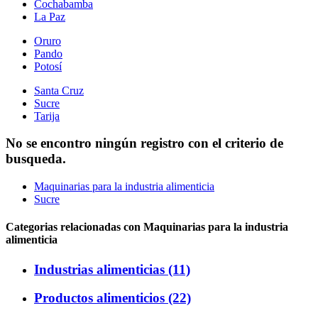
Cochabamba
La Paz
Oruro
Pando
Potosí
Santa Cruz
Sucre
Tarija
No se encontro ningún registro con el criterio de
busqueda.
Maquinarias para la industria alimenticia
Sucre
Categorias relacionadas con Maquinarias para la industria
alimenticia
Industrias alimenticias (11)
Productos alimenticios (22)