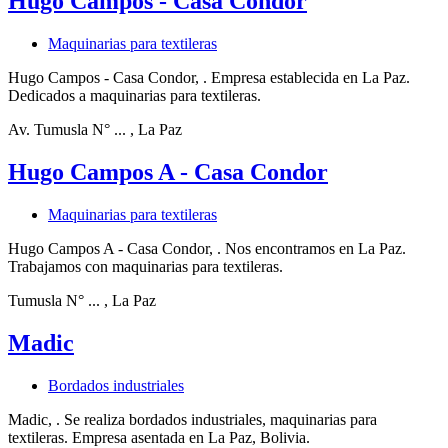
Hugo Campos - Casa Condor
Maquinarias para textileras
Hugo Campos - Casa Condor, . Empresa establecida en La Paz.
Dedicados a maquinarias para textileras.
Av. Tumusla N° ...
, La Paz
Hugo Campos A - Casa Condor
Maquinarias para textileras
Hugo Campos A - Casa Condor, . Nos encontramos en La Paz.
Trabajamos con maquinarias para textileras.
Tumusla N° ...
, La Paz
Madic
Bordados industriales
Madic, . Se realiza bordados industriales, maquinarias para
textileras. Empresa asentada en La Paz, Bolivia.