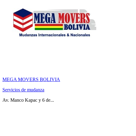
MEGA MOVERS BOLIVIA
Servicios de mudanza
Av. Manco Kapac y 6 de...