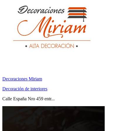
Decoraciones Miriam
Decoración de interiores
Calle España Nro 459 entr...