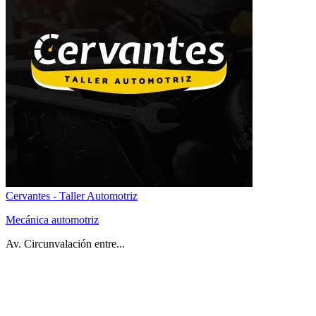
Cervantes - Taller Automotriz
Mecánica automotriz
Av. Circunvalación entre...