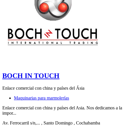
BOCH IN TOUCH
Enlace comercial con china y países del Ásia
Maquinarias para marmolerías
Enlace comercial con china y países del Asia. Nos dedicamos a la
impor...
Av. Ferrocarril s/n,...
, Santo Domingo
, Cochabamba