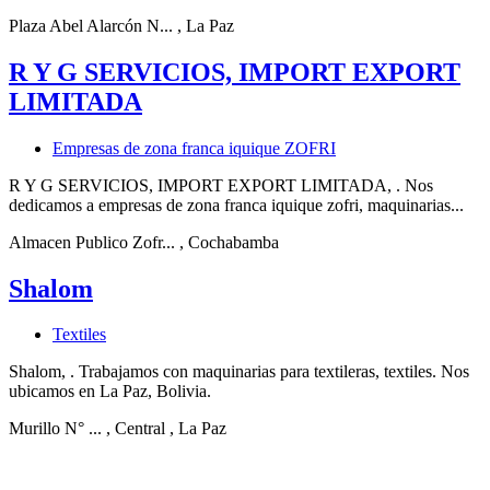
Plaza Abel Alarcón N...
, La Paz
R Y G SERVICIOS, IMPORT EXPORT
LIMITADA
Empresas de zona franca iquique ZOFRI
R Y G SERVICIOS, IMPORT EXPORT LIMITADA, . Nos
dedicamos a empresas de zona franca iquique zofri, maquinarias...
Almacen Publico Zofr...
, Cochabamba
Shalom
Textiles
Shalom, . Trabajamos con maquinarias para textileras, textiles. Nos
ubicamos en La Paz, Bolivia.
Murillo N° ...
, Central
, La Paz