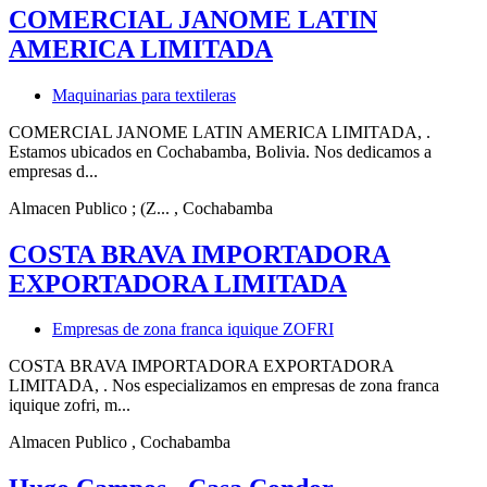
COMERCIAL JANOME LATIN
AMERICA LIMITADA
Maquinarias para textileras
COMERCIAL JANOME LATIN AMERICA LIMITADA, .
Estamos ubicados en Cochabamba, Bolivia. Nos dedicamos a
empresas d...
Almacen Publico ; (Z...
, Cochabamba
COSTA BRAVA IMPORTADORA
EXPORTADORA LIMITADA
Empresas de zona franca iquique ZOFRI
COSTA BRAVA IMPORTADORA EXPORTADORA
LIMITADA, . Nos especializamos en empresas de zona franca
iquique zofri, m...
Almacen Publico
, Cochabamba