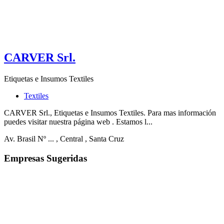
CARVER Srl.
Etiquetas e Insumos Textiles
Textiles
CARVER Srl., Etiquetas e Insumos Textiles. Para mas información
puedes visitar nuestra página web . Estamos l...
Av. Brasil Nº ...
, Central
, Santa Cruz
Empresas Sugeridas