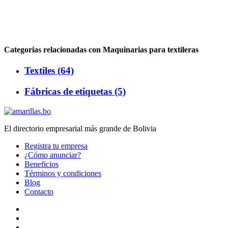
Categorias relacionadas con Maquinarias para textileras
Textiles (64)
Fábricas de etiquetas (5)
El directorio empresarial más grande de Bolivia
Registra tu empresa
¿Cómo anunciar?
Beneficios
Términos y condiciones
Blog
Contacto