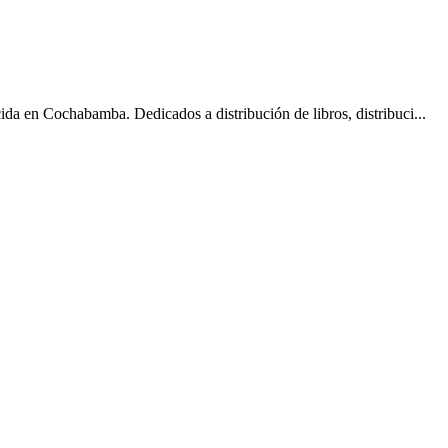
a en Cochabamba. Dedicados a distribución de libros, distribuci...