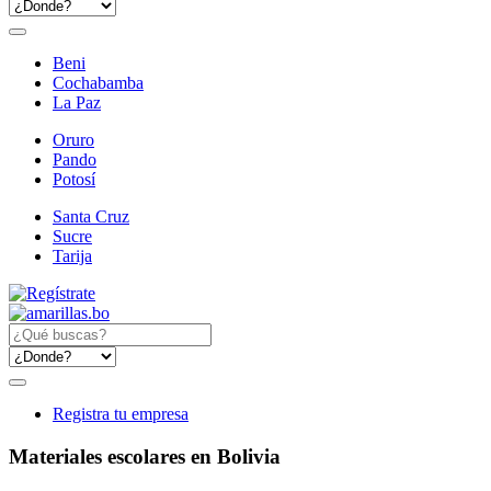
Beni
Cochabamba
La Paz
Oruro
Pando
Potosí
Santa Cruz
Sucre
Tarija
Registra tu empresa
Materiales escolares en Bolivia