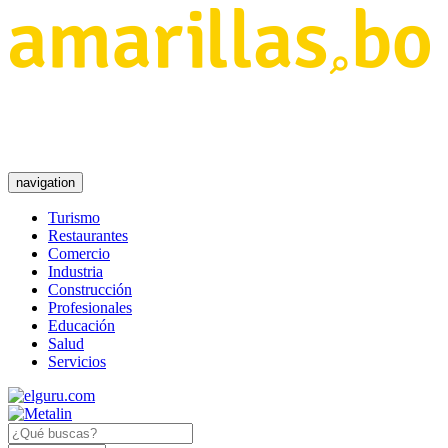
navigation
Turismo
Restaurantes
Comercio
Industria
Construcción
Profesionales
Educación
Salud
Servicios