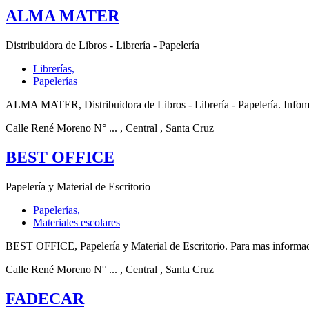
ALMA MATER
Distribuidora de Libros - Librería - Papelería
Librerías,
Papelerías
ALMA MATER, Distribuidora de Libros - Librería - Papelería. Infomac
Calle René Moreno N° ...
, Central
, Santa Cruz
BEST OFFICE
Papelería y Material de Escritorio
Papelerías,
Materiales escolares
BEST OFFICE, Papelería y Material de Escritorio. Para mas información
Calle René Moreno N° ...
, Central
, Santa Cruz
FADECAR