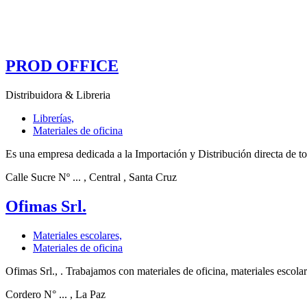
PROD OFFICE
Distribuidora & Libreria
Librerías,
Materiales de oficina
Es una empresa dedicada a la Importación y Distribución directa de tod
Calle Sucre Nº ...
, Central
, Santa Cruz
Ofimas Srl.
Materiales escolares,
Materiales de oficina
Ofimas Srl., . Trabajamos con materiales de oficina, materiales escol
Cordero N° ...
, La Paz