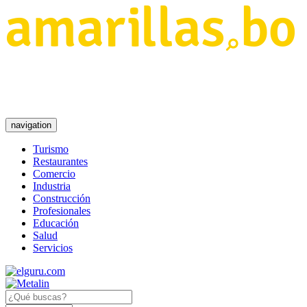
navigation
Turismo
Restaurantes
Comercio
Industria
Construcción
Profesionales
Educación
Salud
Servicios