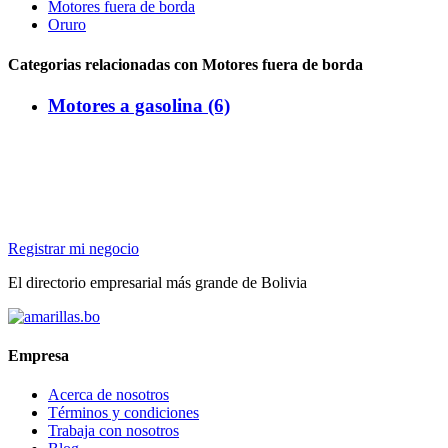
Motores fuera de borda
Oruro
Categorias relacionadas con Motores fuera de borda
Motores a gasolina (6)
Registrar mi negocio
El directorio empresarial más grande de Bolivia
Empresa
Acerca de nosotros
Términos y condiciones
Trabaja con nosotros