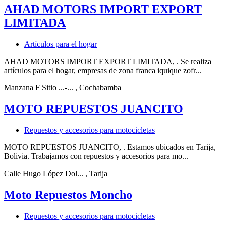
AHAD MOTORS IMPORT EXPORT
LIMITADA
Artículos para el hogar
AHAD MOTORS IMPORT EXPORT LIMITADA, . Se realiza
artículos para el hogar, empresas de zona franca iquique zofr...
Manzana F Sitio ...-...
, Cochabamba
MOTO REPUESTOS JUANCITO
Repuestos y accesorios para motocicletas
MOTO REPUESTOS JUANCITO, . Estamos ubicados en Tarija,
Bolivia. Trabajamos con repuestos y accesorios para mo...
Calle Hugo López Dol...
, Tarija
Moto Repuestos Moncho
Repuestos y accesorios para motocicletas