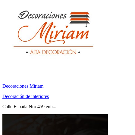
Decoraciones Miriam
Decoración de interiores
Calle España Nro 459 entr...