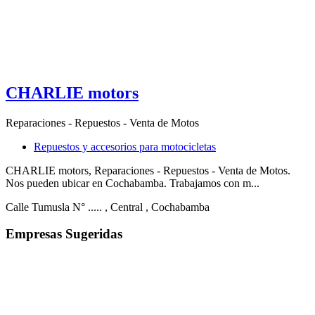
CHARLIE motors
Reparaciones - Repuestos - Venta de Motos
Repuestos y accesorios para motocicletas
CHARLIE motors, Reparaciones - Repuestos - Venta de Motos.
Nos pueden ubicar en Cochabamba. Trabajamos con m...
Calle Tumusla N° .....
, Central
, Cochabamba
Empresas Sugeridas