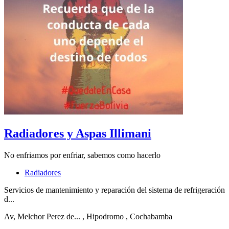
Radiadores y Aspas Illimani
No enfriamos por enfriar, sabemos como hacerlo
Radiadores
Servicios de mantenimiento y reparación del sistema de refrigeración
d...
Av, Melchor Perez de...
, Hipodromo
, Cochabamba