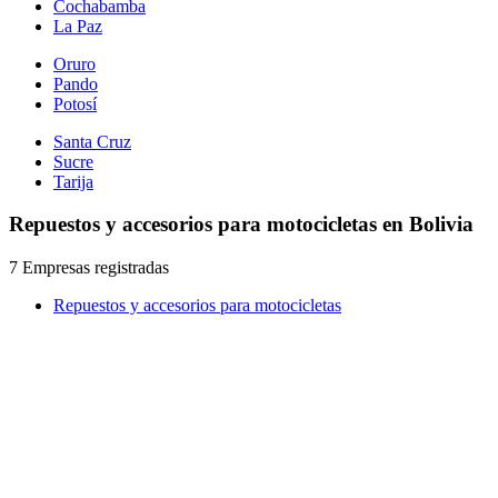
Cochabamba
La Paz
Oruro
Pando
Potosí
Santa Cruz
Sucre
Tarija
Repuestos y accesorios para motocicletas en Bolivia
7 Empresas registradas
Repuestos y accesorios para motocicletas