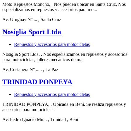
Moto Repuestos Moncho, . Nos pueden ubicar en Santa Cruz. Nos
especializamos en repuestos y accesorios para mo...
Av. Uruguay Nº ...
, Santa Cruz
Nosiglia Sport Ltda
Repuestos y accesorios para motocicletas
Nosiglia Sport Ltda, . Nos especializamos en repuestos y accesorios
para motocicletas, talleres mecánicos de m...
Av. Costanera N° .....
, La Paz
TRINIDAD PONPEYA
Repuestos y accesorios para motocicletas
TRINIDAD PONPEYA, . Ubicada en Beni. Se realiza repuestos y
accesorios para motocicletas.
Av. Pedro Ignacio Mu...
, Trinidad
, Beni