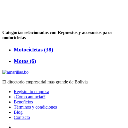
Categorias relacionadas con Repuestos y accesorios para
motocicletas
Motocicletas (38)
Motos (6)
El directorio empresarial más grande de Bolivia
Registra tu empresa
¿Cómo anunciar?
Beneficios
Términos y condiciones
Blog
Contacto