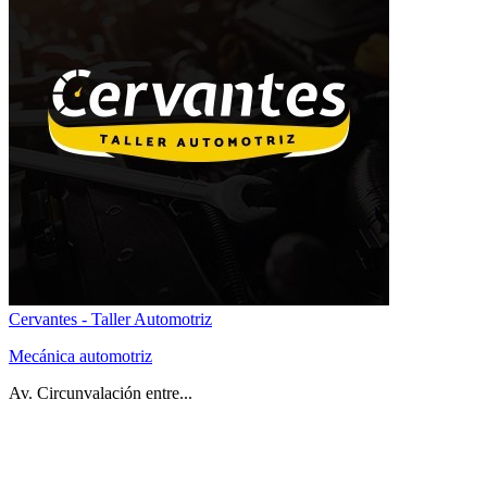
Cervantes - Taller Automotriz
Mecánica automotriz
Av. Circunvalación entre...