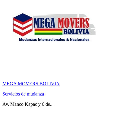
MEGA MOVERS BOLIVIA
Servicios de mudanza
Av. Manco Kapac y 6 de...