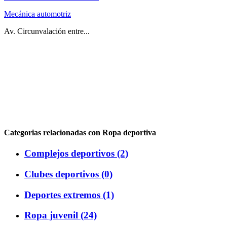
Mecánica automotriz
Av. Circunvalación entre...
Categorias relacionadas con Ropa deportiva
Complejos deportivos (2)
Clubes deportivos (0)
Deportes extremos (1)
Ropa juvenil (24)