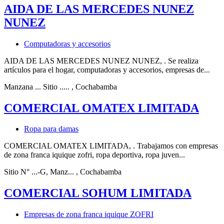
AIDA DE LAS MERCEDES NUNEZ
NUNEZ
Computadoras y accesorios
AIDA DE LAS MERCEDES NUNEZ NUNEZ, . Se realiza
artículos para el hogar, computadoras y accesorios, empresas de...
Manzana ... Sitio .....
, Cochabamba
COMERCIAL OMATEX LIMITADA
Ropa para damas
COMERCIAL OMATEX LIMITADA, . Trabajamos con empresas
de zona franca iquique zofri, ropa deportiva, ropa juven...
Sitio N° ...-G, Manz...
, Cochabamba
COMERCIAL SOHUM LIMITADA
Empresas de zona franca iquique ZOFRI