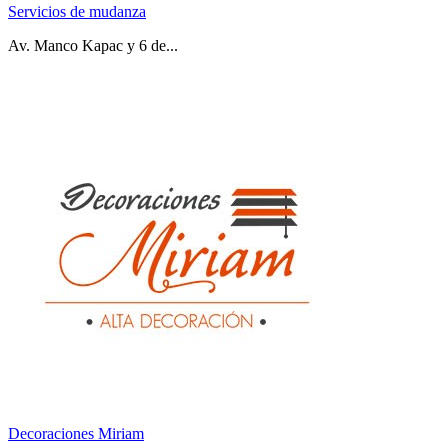
Servicios de mudanza
Av. Manco Kapac y 6 de...
Decoraciones Miriam