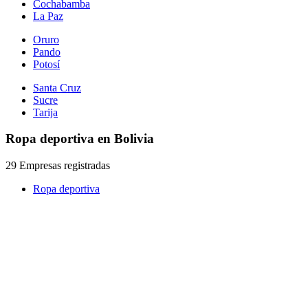
Cochabamba
La Paz
Oruro
Pando
Potosí
Santa Cruz
Sucre
Tarija
Ropa deportiva en Bolivia
29 Empresas registradas
Ropa deportiva