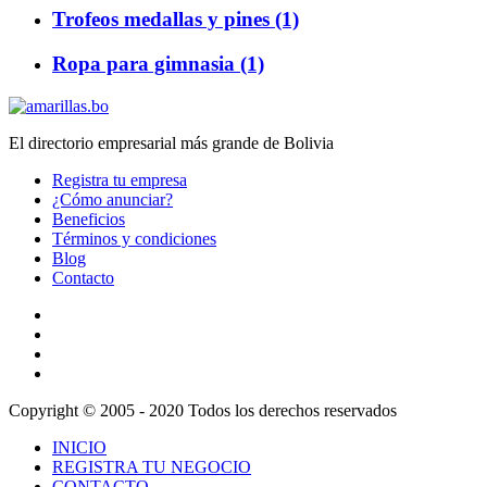
Trofeos medallas y pines (1)
Ropa para gimnasia (1)
El directorio empresarial más grande de Bolivia
Registra tu empresa
¿Cómo anunciar?
Beneficios
Términos y condiciones
Blog
Contacto
Copyright © 2005 - 2020 Todos los derechos reservados
INICIO
REGISTRA TU NEGOCIO
CONTACTO