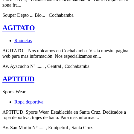
zona fra...
Souper Depto ... Blo...
, Cochabamba
AGITATO
Raquetas
AGITATO, . Nos ubicamos en Cochabamba. Visita nuestra página
web para mas información. Nos especializamos en...
Av. Ayacucho Nº ......
, Central
, Cochabamba
APTITUD
Sports Wear
Ropa deportiva
APTITUD, Sports Wear. Establecida en Santa Cruz. Dedicados a
ropa deportiva, trajes de baño. Para mas informac...
Av. San Martin Nº .....
, Equipetrol
, Santa Cruz