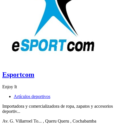
Esportcom
Enjoy It
Artículos deportivos
Importadora y comercializadora de ropa, zapatos y accesorios
deportiv...
Av. G. Villarroel To...
, Queru Queru
, Cochabamba