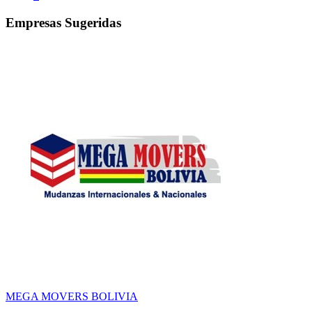
Empresas Sugeridas
MEGA MOVERS BOLIVIA