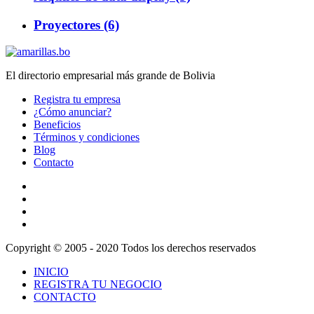
Proyectores (6)
El directorio empresarial más grande de Bolivia
Registra tu empresa
¿Cómo anunciar?
Beneficios
Términos y condiciones
Blog
Contacto
Copyright © 2005 - 2020 Todos los derechos reservados
INICIO
REGISTRA TU NEGOCIO
CONTACTO