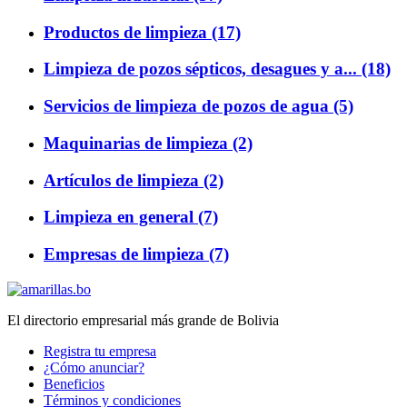
Productos de limpieza (17)
Limpieza de pozos sépticos, desagues y a... (18)
Servicios de limpieza de pozos de agua (5)
Maquinarias de limpieza (2)
Artículos de limpieza (2)
Limpieza en general (7)
Empresas de limpieza (7)
El directorio empresarial más grande de Bolivia
Registra tu empresa
¿Cómo anunciar?
Beneficios
Términos y condiciones