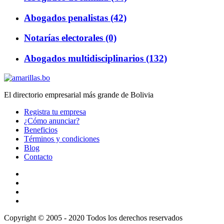
Abogados penalistas (42)
Notarías electorales (0)
Abogados multidisciplinarios (132)
El directorio empresarial más grande de Bolivia
Registra tu empresa
¿Cómo anunciar?
Beneficios
Términos y condiciones
Blog
Contacto
Copyright © 2005 - 2020 Todos los derechos reservados