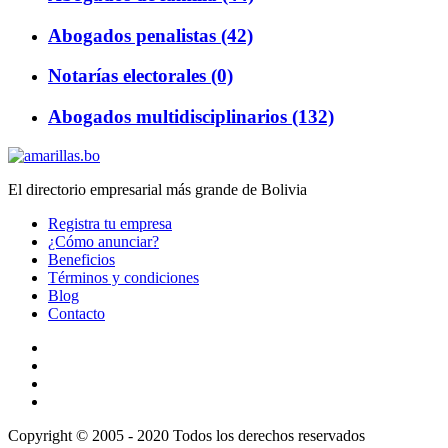
Abogados penalistas (42)
Notarías electorales (0)
Abogados multidisciplinarios (132)
El directorio empresarial más grande de Bolivia
Registra tu empresa
¿Cómo anunciar?
Beneficios
Términos y condiciones
Blog
Contacto
Copyright © 2005 - 2020 Todos los derechos reservados