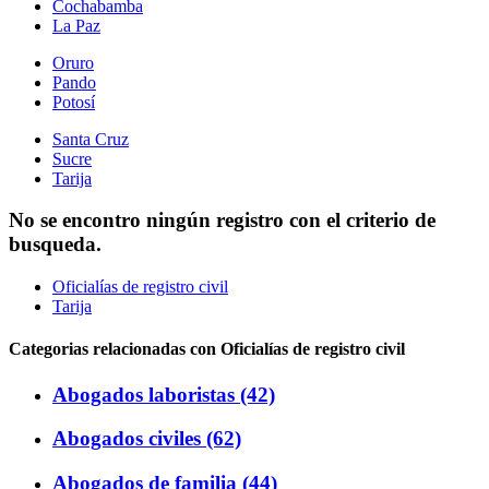
Cochabamba
La Paz
Oruro
Pando
Potosí
Santa Cruz
Sucre
Tarija
No se encontro ningún registro con el criterio de
busqueda.
Oficialías de registro civil
Tarija
Categorias relacionadas con Oficialías de registro civil
Abogados laboristas (42)
Abogados civiles (62)
Abogados de familia (44)