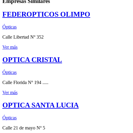
Empresas Similares
FEDEROPTICOS OLIMPO
Ópticas
Calle Libertad Nº 352
Ver más
OPTICA CRISTAL
Ópticas
Calle Florida Nº 194 .....
Ver más
OPTICA SANTA LUCIA
Ópticas
Calle 21 de mayo Nº 5