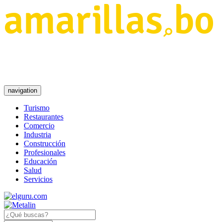
navigation
Turismo
Restaurantes
Comercio
Industria
Construcción
Profesionales
Educación
Salud
Servicios