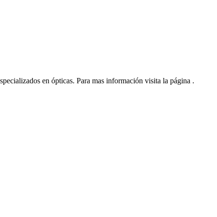
ializados en ópticas. Para mas información visita la página .