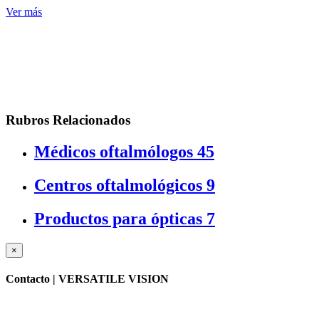
Ver más
Rubros Relacionados
Médicos oftalmólogos
45
Centros oftalmológicos
9
Productos para ópticas
7
×
Contacto |
VERSATILE VISION