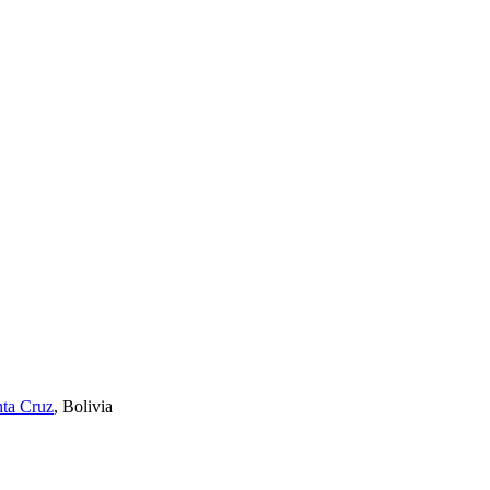
ta Cruz
, Bolivia