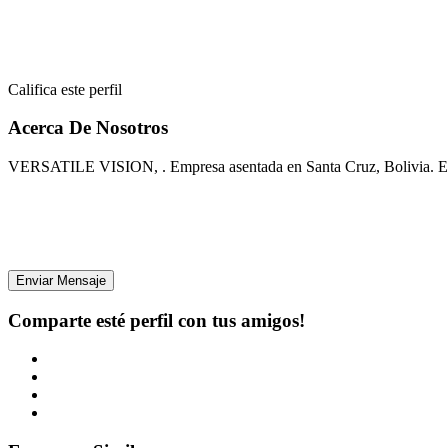
Califica este perfil
Acerca De Nosotros
VERSATILE VISION, . Empresa asentada en Santa Cruz, Bolivia. Espec
Enviar Mensaje
Comparte esté perfil con tus amigos!