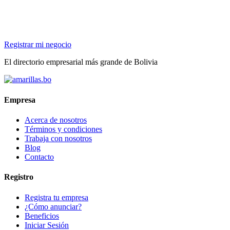
Registrar mi negocio
El directorio empresarial más grande de Bolivia
Empresa
Acerca de nosotros
Términos y condiciones
Trabaja con nosotros
Blog
Contacto
Registro
Registra tu empresa
¿Cómo anunciar?
Beneficios
Iniciar Sesión