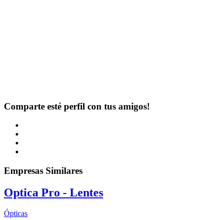
Comparte esté perfil con tus amigos!
Empresas Similares
Optica Pro - Lentes
Ópticas