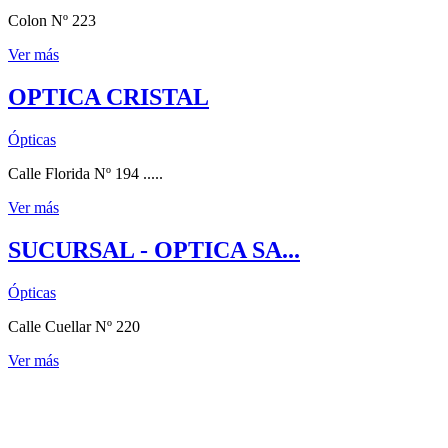
Colon Nº 223
Ver más
OPTICA CRISTAL
Ópticas
Calle Florida Nº 194 .....
Ver más
SUCURSAL - OPTICA SA...
Ópticas
Calle Cuellar Nº 220
Ver más