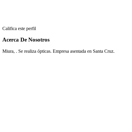
Califica este perfil
Acerca De Nosotros
Miura, . Se realiza ópticas. Empresa asentada en Santa Cruz.