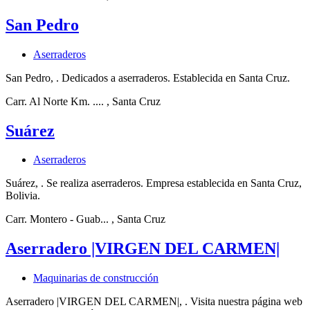
San Pedro
Aserraderos
San Pedro, . Dedicados a aserraderos. Establecida en Santa Cruz.
Carr. Al Norte Km. ....
, Santa Cruz
Suárez
Aserraderos
Suárez, . Se realiza aserraderos. Empresa establecida en Santa Cruz,
Bolivia.
Carr. Montero - Guab...
, Santa Cruz
Aserradero |VIRGEN DEL CARMEN|
Maquinarias de construcción
Aserradero |VIRGEN DEL CARMEN|, . Visita nuestra página web