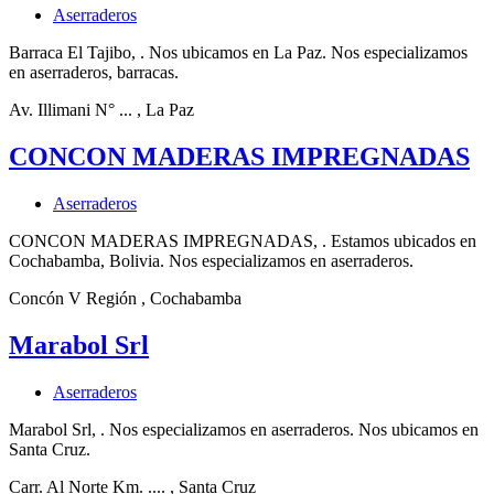
Aserraderos
Barraca El Tajibo, . Nos ubicamos en La Paz. Nos especializamos
en aserraderos, barracas.
Av. Illimani N° ...
, La Paz
CONCON MADERAS IMPREGNADAS
Aserraderos
CONCON MADERAS IMPREGNADAS, . Estamos ubicados en
Cochabamba, Bolivia. Nos especializamos en aserraderos.
Concón V Región
, Cochabamba
Marabol Srl
Aserraderos
Marabol Srl, . Nos especializamos en aserraderos. Nos ubicamos en
Santa Cruz.
Carr. Al Norte Km. ....
, Santa Cruz