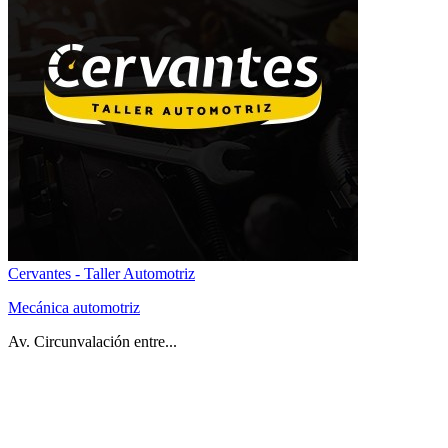
Cervantes - Taller Automotriz
Mecánica automotriz
Av. Circunvalación entre...