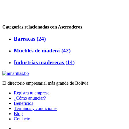
Categorias relacionadas con Aserraderos
Barracas (24)
Muebles de madera (42)
Industrias madereras (14)
El directorio empresarial más grande de Bolivia
Registra tu empresa
¿Cómo anunciar?
Beneficios
Términos y condiciones
Blog
Contacto