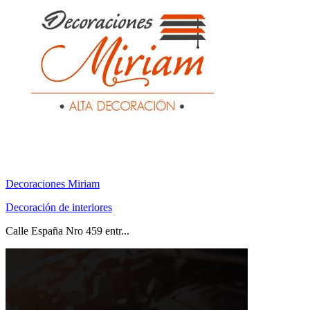
Decoraciones Miriam
Decoración de interiores
Calle España Nro 459 entr...