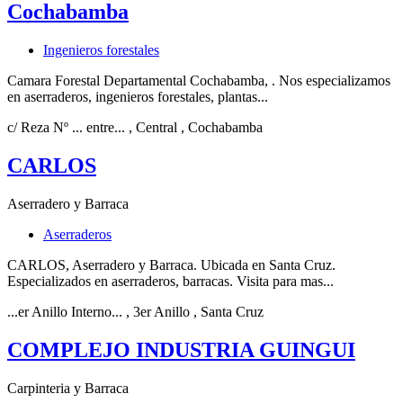
Cochabamba
Ingenieros forestales
Camara Forestal Departamental Cochabamba, . Nos especializamos
en aserraderos, ingenieros forestales, plantas...
c/ Reza Nº ... entre...
, Central
, Cochabamba
CARLOS
Aserradero y Barraca
Aserraderos
CARLOS, Aserradero y Barraca. Ubicada en Santa Cruz.
Especializados en aserraderos, barracas. Visita para mas...
...er Anillo Interno...
, 3er Anillo
, Santa Cruz
COMPLEJO INDUSTRIA GUINGUI
Carpinteria y Barraca