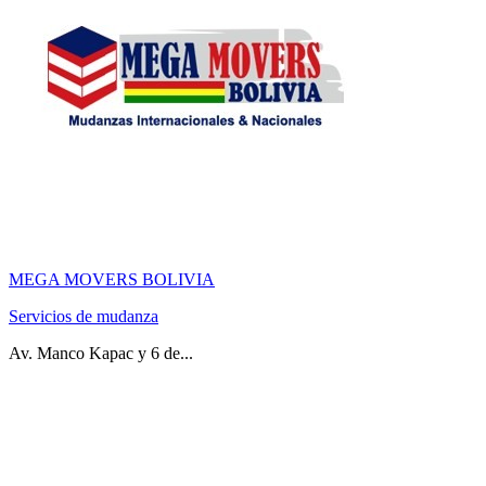
MEGA MOVERS BOLIVIA
Servicios de mudanza
Av. Manco Kapac y 6 de...