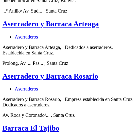
pueden ubicar en Santa Cruz, Bolivia.
...º Anillo/ Av. Sud...
, Santa Cruz
Aserradero y Barraca Arteaga
Aserraderos
Aserradero y Barraca Arteaga, . Dedicados a aserraderos.
Establecida en Santa Cruz.
Prolong. Av. ... Pas...
, Santa Cruz
Aserradero y Barraca Rosario
Aserraderos
Aserradero y Barraca Rosario, . Empresa establecida en Santa Cruz.
Dedicados a aserraderos.
Av. Roca y Coronado/...
, Santa Cruz
Barraca El Tajibo