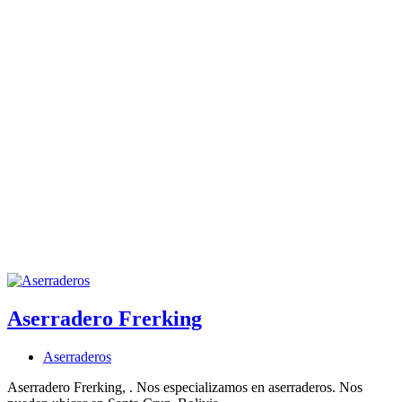
Aserradero Frerking
Aserraderos
Aserradero Frerking, . Nos especializamos en aserraderos. Nos