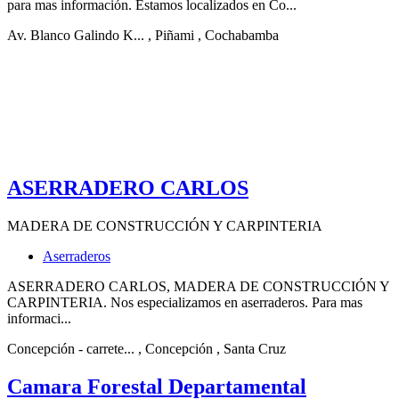
para mas información. Estamos localizados en Co...
Av. Blanco Galindo K...
, Piñami
, Cochabamba
ASERRADERO CARLOS
MADERA DE CONSTRUCCIÓN Y CARPINTERIA
Aserraderos
ASERRADERO CARLOS, MADERA DE CONSTRUCCIÓN Y
CARPINTERIA. Nos especializamos en aserraderos. Para mas
informaci...
Concepción - carrete...
, Concepción
, Santa Cruz
Camara Forestal Departamental