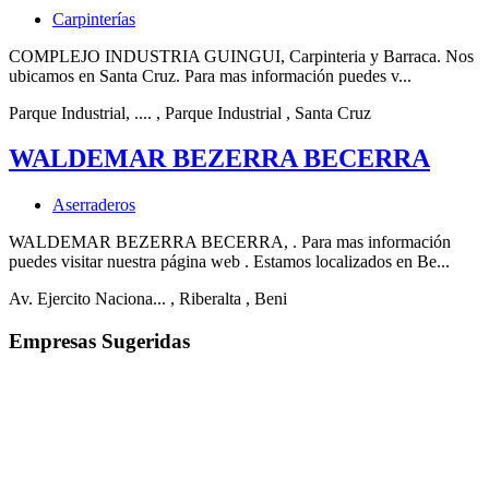
Carpinterías
COMPLEJO INDUSTRIA GUINGUI, Carpinteria y Barraca. Nos
ubicamos en Santa Cruz. Para mas información puedes v...
Parque Industrial, ....
, Parque Industrial
, Santa Cruz
WALDEMAR BEZERRA BECERRA
Aserraderos
WALDEMAR BEZERRA BECERRA, . Para mas información
puedes visitar nuestra página web . Estamos localizados en Be...
Av. Ejercito Naciona...
, Riberalta
, Beni
Empresas Sugeridas